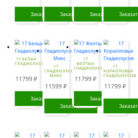
Заказать
Заказать
Заказать
Заказа
17 БЕЛЫХ
17
ГЛАДИОЛУСОВ
ЖЕЛТЫХ
17
17
ГЛАДИОЛУСОВ
ГЛАДИОЛУСОВ
КОРАЛЛОВЫХ
МИКС
ГЛАДИОЛУСОВ
11799
₽
11799
₽
11599
₽
11799
₽
Заказать
Заказать
Заказать
Заказа