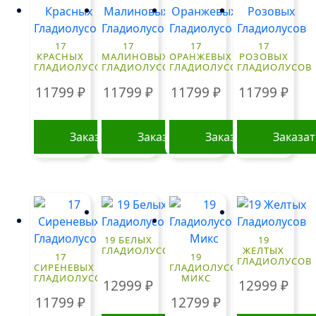
17
17
17
17
КРАСНЫХ
МАЛИНОВЫХ
ОРАНЖЕВЫХ
РОЗОВЫХ
ГЛАДИОЛУСОВ
ГЛАДИОЛУСОВ
ГЛАДИОЛУСОВ
ГЛАДИОЛУСОВ
11799
₽
11799
₽
11799
₽
11799
₽
Заказать
Заказать
Заказать
Заказа
19 БЕЛЫХ
19
ГЛАДИОЛУСОВ
ЖЕЛТЫХ
17
19
ГЛАДИОЛУСОВ
СИРЕНЕВЫХ
ГЛАДИОЛУСОВ
ГЛАДИОЛУСОВ
МИКС
12999
₽
12999
₽
11799
₽
12799
₽