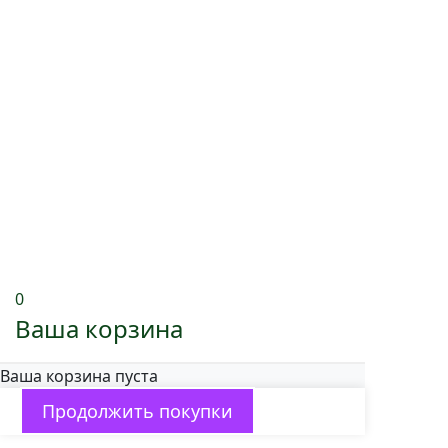
0
Ваша корзина
Ваша корзина пуста
Продолжить покупки