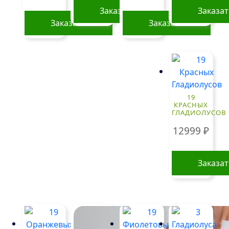
Заказать
Заказа
Заказать
Заказать
19
КРАСНЫХ
ГЛАДИОЛУСОВ
12999
₽
Заказа