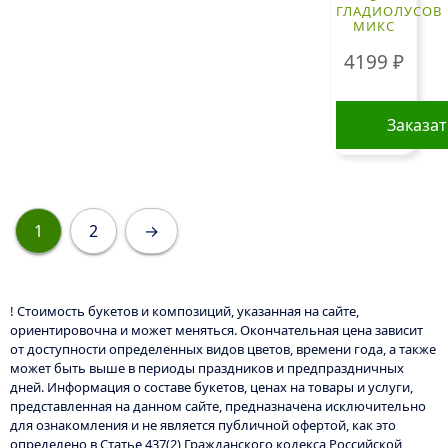
ГЛАДИОЛУСОВ
МИКС
4199
₽
Заказа
1
2
→
! Стоимость букетов и композиций, указанная на сайте,
ориентировочна и может меняться. Окончательная цена зависит
от доступности определенных видов цветов, времени года, а также
может быть выше в периоды праздников и предпраздничных
дней. Информация о составе букетов, ценах на товары и услуги,
представленная на данном сайте, предназначена исключительно
для ознакомления и не является публичной офертой, как это
определено в Статье 437(2) Гражданского кодекса Российской