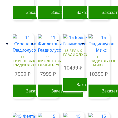
Заказать
Заказать
Заказать
Заказа
15 БЕЛЫХ
ГЛАДИОЛУСОВ
11
11
15
СИРЕНЕВЫХ
ФИОЛЕТОВЫХ
ГЛАДИОЛУСОВ
ГЛАДИОЛУСОВ
ГЛАДИОЛУСОВ
МИКС
10499
₽
7999
₽
7999
₽
10399
₽
Заказать
Заказать
Заказать
Заказа