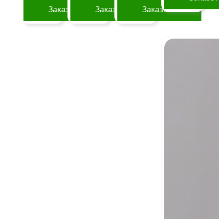
Заказать
Заказать
Заказать