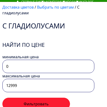
СБОРНЫЕ БУКЕТЫ
КОМПОЗИЦИИ
ПОДАРКИ
КАТАЛОГ
Доставка цветов
/
Выбрать по цветам
/ С
гладиолусами
С ГЛАДИОЛУСАМИ
НАЙТИ ПО ЦЕНЕ
минимальная цена
максимальная цена
Фильтровать