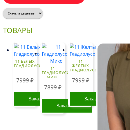
ТОВАРЫ
11 БЕЛЫХ
11
ГЛАДИОЛУСОВ
ЖЕЛТЫХ
11
ГЛАДИОЛУСОВ
ГЛАДИОЛУСОВ
МИКС
7999
₽
7999
₽
7899
₽
Заказать
Заказать
Заказать