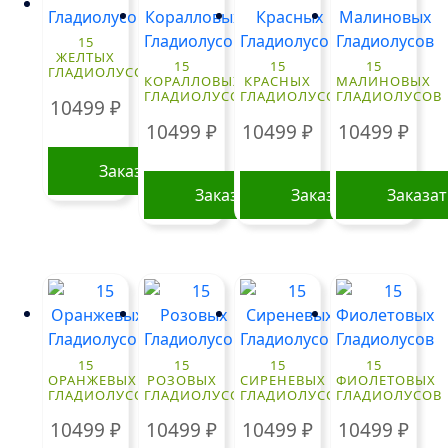
15
ЖЕЛТЫХ
15
15
15
ГЛАДИОЛУСОВ
КОРАЛЛОВЫХ
КРАСНЫХ
МАЛИНОВЫХ
ГЛАДИОЛУСОВ
ГЛАДИОЛУСОВ
ГЛАДИОЛУСОВ
10499
₽
10499
₽
10499
₽
10499
₽
Заказать
Заказать
Заказать
Заказа
15
15
15
15
ОРАНЖЕВЫХ
РОЗОВЫХ
СИРЕНЕВЫХ
ФИОЛЕТОВЫХ
ГЛАДИОЛУСОВ
ГЛАДИОЛУСОВ
ГЛАДИОЛУСОВ
ГЛАДИОЛУСОВ
10499
₽
10499
₽
10499
₽
10499
₽