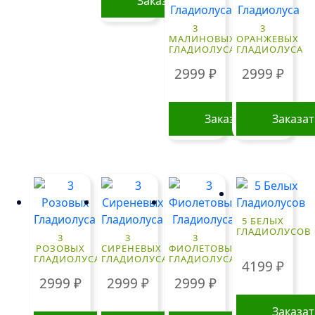
Заказать
3
3
МАЛИНОВЫХ
ОРАНЖЕВЫХ
ГЛАДИОЛУСА
ГЛАДИОЛУСА
2999
₽
2999
₽
Заказать
Заказа
5 БЕЛЫХ
ГЛАДИОЛУСОВ
3
3
3
РОЗОВЫХ
СИРЕНЕВЫХ
ФИОЛЕТОВЫХ
ГЛАДИОЛУСА
ГЛАДИОЛУСА
ГЛАДИОЛУСА
4199
₽
2999
₽
2999
₽
2999
₽
Заказа