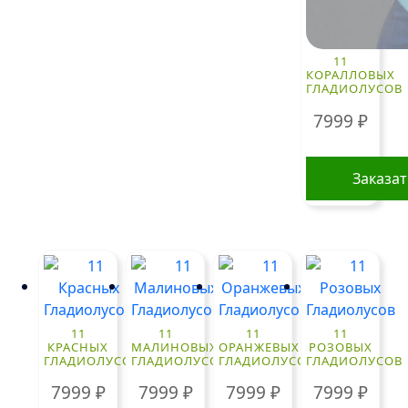
11
КОРАЛЛОВЫХ
ГЛАДИОЛУСОВ
7999
₽
Заказа
11
11
11
11
КРАСНЫХ
МАЛИНОВЫХ
ОРАНЖЕВЫХ
РОЗОВЫХ
ГЛАДИОЛУСОВ
ГЛАДИОЛУСОВ
ГЛАДИОЛУСОВ
ГЛАДИОЛУСОВ
7999
₽
7999
₽
7999
₽
7999
₽