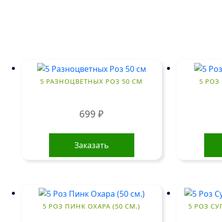
5 РАЗНОЦВЕТНЫХ РОЗ 50 СМ
5 РОЗ 
699
₽
Заказать
5 РОЗ ПИНК ОХАРА (50 СМ.)
5 РОЗ СУ