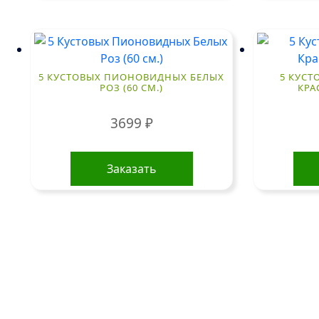
5 КУСТОВЫХ ПИОНОВИДНЫХ БЕЛЫХ
5 КУС
РОЗ (60 СМ.)
КРА
3699
₽
Заказать