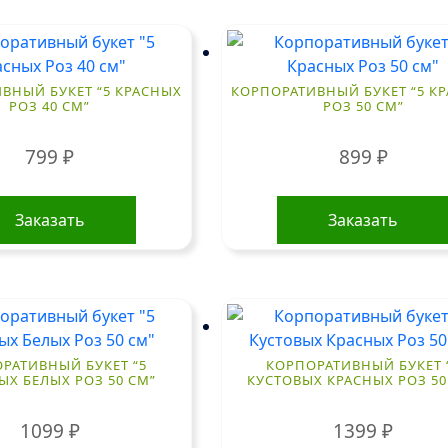
ВНЫЙ БУКЕТ “5 КРАСНЫХ
КОРПОРАТИВНЫЙ БУКЕТ “5 К
РОЗ 40 СМ”
РОЗ 50 СМ”
799
₽
899
₽
Заказать
Заказать
РАТИВНЫЙ БУКЕТ “5
КОРПОРАТИВНЫЙ БУКЕТ 
ЫХ БЕЛЫХ РОЗ 50 СМ”
КУСТОВЫХ КРАСНЫХ РОЗ 50
1099
₽
1399
₽