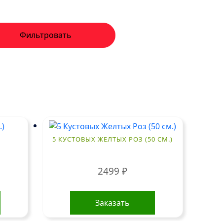
Фильтровать
)
5 КУСТОВЫХ ЖЕЛТЫХ РОЗ (50 СМ.)
2499
₽
Заказать