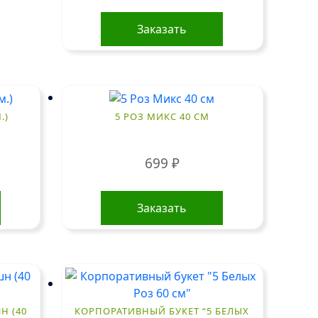
Заказать
.)
5 РОЗ МИКС 40 СМ
699
₽
Заказать
Н (40
КОРПОРАТИВНЫЙ БУКЕТ “5 БЕЛЫХ