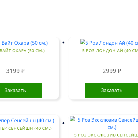
ВАЙТ ОХАРА (50 СМ.)
5 РОЗ ЛОНДОН АЙ (40 СМ
3199
₽
2999
₽
Заказать
Заказать
ПЕР СЕНСЕЙШН (40 СМ.)
5 РОЗ ЭКСКЛЮЗИВ СЕНСЕЙШ