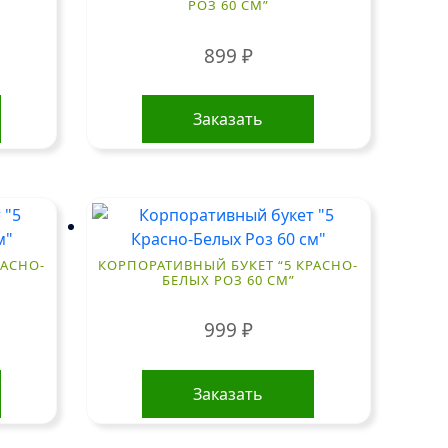
РОЗ 60 СМ”
899
₽
Заказать
РАСНО-
КОРПОРАТИВНЫЙ БУКЕТ “5 КРАСНО-
БЕЛЫХ РОЗ 60 СМ”
999
₽
Заказать