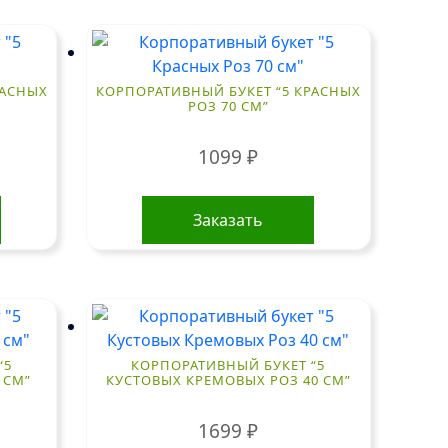
РАСНЫХ
КОРПОРАТИВНЫЙ БУКЕТ “5 КРАСНЫХ
РОЗ 70 СМ”
1099
₽
Заказать
“5
КОРПОРАТИВНЫЙ БУКЕТ “5
 СМ”
КУСТОВЫХ КРЕМОВЫХ РОЗ 40 СМ”
1699
₽