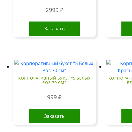
2999
₽
Заказать
КОРПОРАТИВНЫЙ БУКЕТ “5 БЕЛЫХ
КОРПОРАТИ
РОЗ 70 СМ”
БЕ
999
₽
Заказать