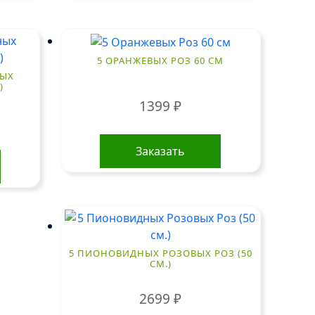
5 ОРАНЖЕВЫХ РОЗ 60 СМ
НЫХ
)
1399
₽
Заказать
5 ПИОНОВИДНЫХ РОЗОВЫХ РОЗ (50
СМ.)
2699
₽