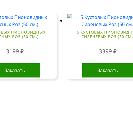
ТОВЫХ ПИОНОВИДНЫХ
5 КУСТОВЫХ ПИОНОВИД
СНЫХ РОЗ (50 СМ.)
СИРЕНЕВЫХ РОЗ (50 СМ.
3199
₽
3399
₽
Заказать
Заказать