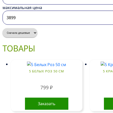
максимальная цена
ТОВАРЫ
5 БЕЛЫХ РОЗ 50 СМ
5 КРА
799
₽
Заказать