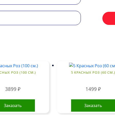
СНЫХ РОЗ (100 СМ.)
5 КРАСНЫХ РОЗ (60 СМ.
3899
₽
1499
₽
Заказать
Заказать