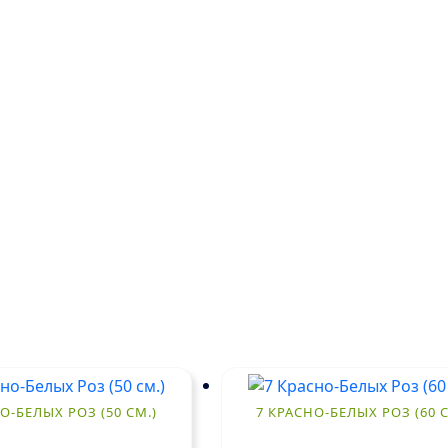
О-БЕЛЫХ РОЗ (50 СМ.)
7 КРАСНО-БЕЛЫХ РОЗ (60 С