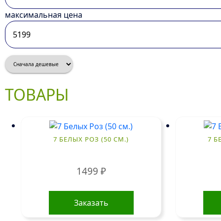
максимальная цена
ТОВАРЫ
7 БЕЛЫХ РОЗ (50 СМ.)
7 Б
1499
₽
Заказать