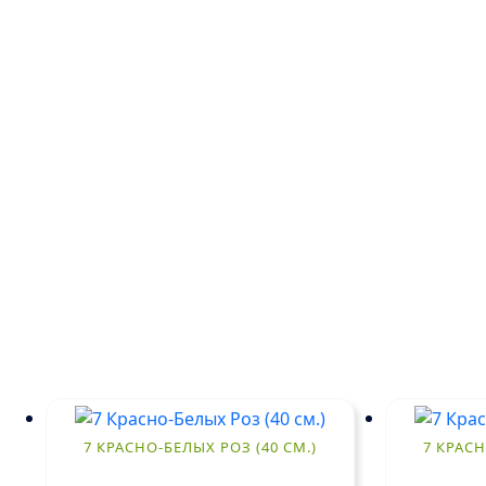
7 КРАСНО-БЕЛЫХ РОЗ (40 СМ.)
7 КРАСН