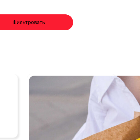
Фильтровать