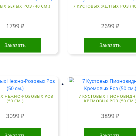
ЫХ БЕЛЫХ РОЗ (40 СМ.)
7 КУСТОВЫХ ЖЕЛТЫХ РОЗ (40
1799
₽
2699
₽
Заказать
Заказать
ЫХ НЕЖНО-РОЗОВЫХ РОЗ
7 КУСТОВЫХ ПИОНОВИД
(50 СМ.)
КРЕМОВЫХ РОЗ (50 СМ.
3099
₽
3899
₽
Заказать
Заказать