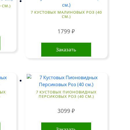
 СМ.)
7 КУСТОВЫХ МАЛИНОВЫХ РОЗ (40
СМ.)
1799
₽
Заказать
НЫХ
7 КУСТОВЫХ ПИОНОВИДНЫХ
)
ПЕРСИКОВЫХ РОЗ (40 СМ.)
3099
₽
Заказать