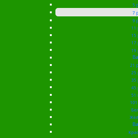
5 
7 
9 
11 
15 
17 
19 
Ba
21 
25 
35 
45 
51 
101
Бе
Жёл
Ba
Кра