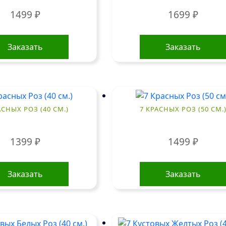
1499
₽
1699
₽
Заказать
Заказать
АСНЫХ РОЗ (40 СМ.)
7 КРАСНЫХ РОЗ (50 СМ.
1399
₽
1499
₽
Заказать
Заказать