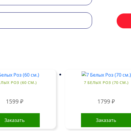
ЕЛЫХ РОЗ (60 СМ.)
7 БЕЛЫХ РОЗ (70 СМ.)
1599
₽
1799
₽
Заказать
Заказать