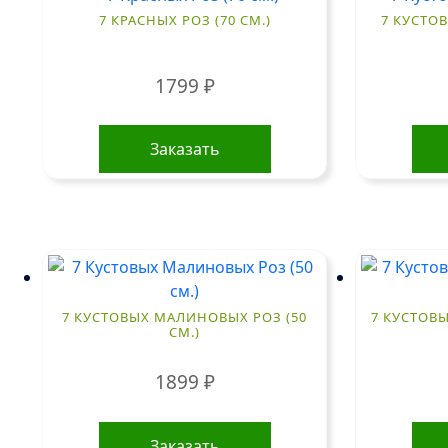
7 КРАСНЫХ РОЗ (70 СМ.)
7 КУСТОВ
1799
₽
Заказать
7 КУСТОВЫХ МАЛИНОВЫХ РОЗ (50
7 КУСТОВ
СМ.)
1899
₽
Заказать