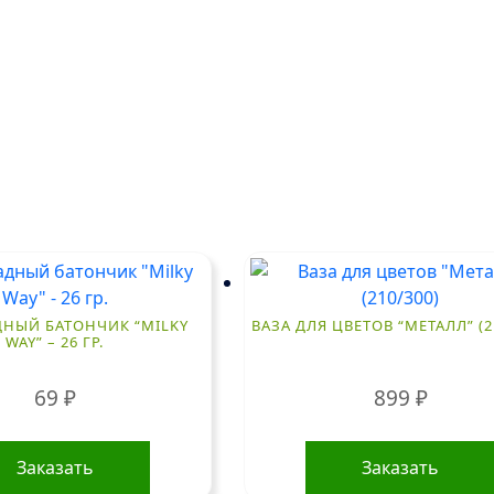
НЫЙ БАТОНЧИК “MILKY
ВАЗА ДЛЯ ЦВЕТОВ “МЕТАЛЛ” (2
WAY” – 26 ГР.
69
₽
899
₽
Заказать
Заказать