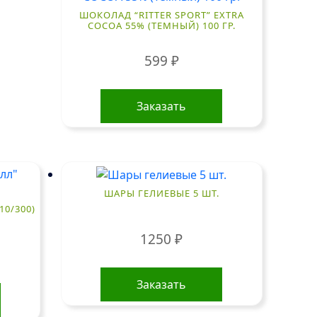
ШОКОЛАД “RITTER SPORT” EXTRA
COCOA 55% (ТЕМНЫЙ) 100 ГР.
599
₽
Заказать
ШАРЫ ГЕЛИЕВЫЕ 5 ШТ.
10/300)
1250
₽
Заказать