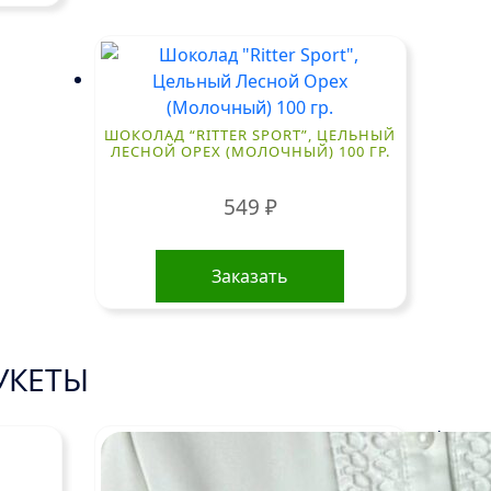
ШОКОЛАД “RITTER SPORT”, ЦЕЛЬНЫЙ
ЛЕСНОЙ ОРЕХ (МОЛОЧНЫЙ) 100 ГР.
549
₽
Заказать
УКЕТЫ
!