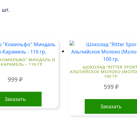
 шт.
“КОМИЛЬФО” МИНДАЛЬ И
КАРАМЕЛЬ – 116 ГР.
ШОКОЛАД “RITTER SPORT
АЛЬПИЙСКОЕ МОЛОКО (МОЛ
100 ГР.
999
₽
599
₽
Заказать
Заказать