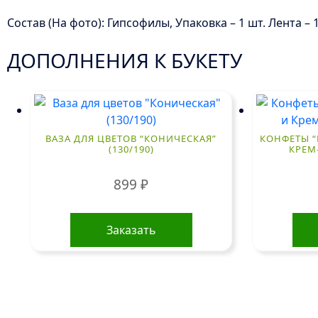
Состав (На фото): Гипсофилы, Упаковка – 1 шт. Лента – 1
ДОПОЛНЕНИЯ К БУКЕТУ
ВАЗА ДЛЯ ЦВЕТОВ “КОНИЧЕСКАЯ”
КОНФЕТЫ 
(130/190)
КРЕМ-
899
₽
Заказать