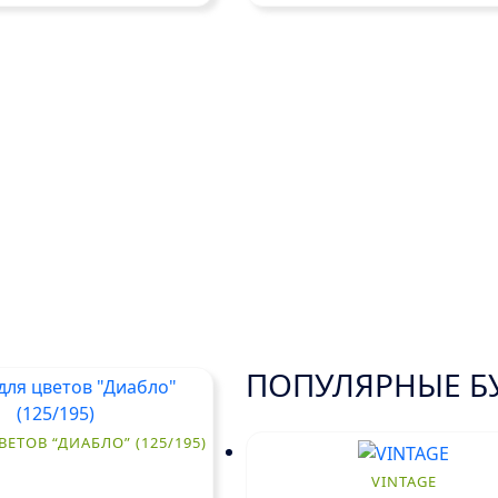
ПОПУЛЯРНЫЕ Б
ВЕТОВ “ДИАБЛО” (125/195)
VINTAGE