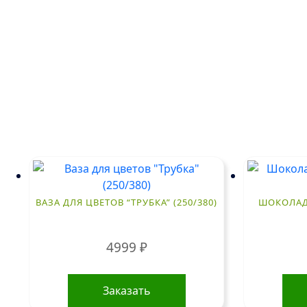
ВАЗА ДЛЯ ЦВЕТОВ “ТРУБКА” (250/380)
ШОКОЛАД
4999
₽
Заказать