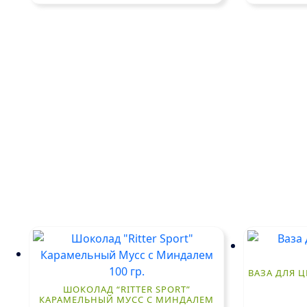
ВАЗА ДЛЯ Ц
ШОКОЛАД “RITTER SPORT”
КАРАМЕЛЬНЫЙ МУСС С МИНДАЛЕМ