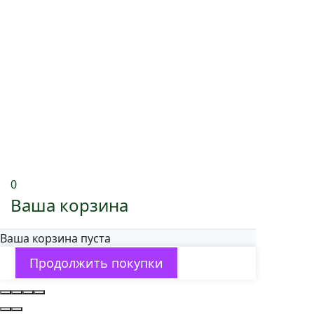
0
Ваша корзина
Ваша корзина пуста
Продолжить покупки