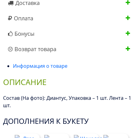
Доставка
Оплата
Бонусы
Возврат товара
Информация о товаре
ОПИСАНИЕ
Состав (На фото): Диантус, Упаковка – 1 шт. Лента – 1
шт.
ДОПОЛНЕНИЯ К БУКЕТУ