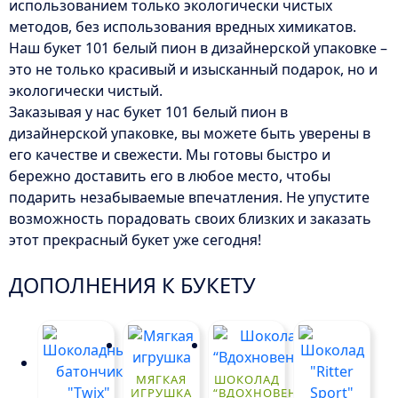
использованием только экологически чистых
методов, без использования вредных химикатов.
Наш букет 101 белый пион в дизайнерской упаковке –
это не только красивый и изысканный подарок, но и
экологически чистый.
Заказывая у нас букет 101 белый пион в
дизайнерской упаковке, вы можете быть уверены в
его качестве и свежести. Мы готовы быстро и
бережно доставить его в любое место, чтобы
подарить незабываемые впечатления. Не упустите
возможность порадовать своих близких и заказать
этот прекрасный букет уже сегодня!
ДОПОЛНЕНИЯ К БУКЕТУ
МЯГКАЯ
ШОКОЛАД
ИГРУШКА
“ВДОХНОВЕНИЕ”