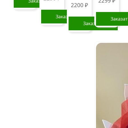
2299
₽
Заказать
2200
₽
Заказать
Заказа
Заказать