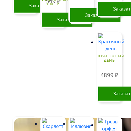
549
₽
100 ГР.
Заказать
Заказа
Заказать
Заказать
КРАСОЧНЫЙ
ДЕНЬ
4899
₽
Заказа