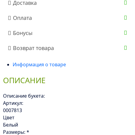
Доставка
Оплата
Бонусы
Возврат товара
Информация о товаре
ОПИСАНИЕ
Описание букета:
Артикул:
0007813
Цвет
Белый
Размеры: *