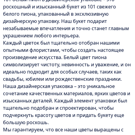
роскошный и изысканный букет из 101 свежего
белого пиона, упакованный в эксклюзивную
дизайнерскую упаковку. Наш букет подарит
незабываемые впечатления и точно станет главным
украшением любого интерьера.
Каждый цветок был тщательно отобран нашими
опытными флористами, чтобы создать настоящее
произведение искусства. Белый цвет пиона
символизирует чистоту, невинность и уважение, и он
идеально подходит для особых случаев, таких как
свадьбы, юбилеи или рождественские праздники.
Наша дизайнерская упаковка – это уникальное
сочетание качественных материалов, ярких цветов и
изысканных деталей. Каждый элемент упаковки был
тщательно подобран и спроектирован, чтобы
подчеркнуть красоту цветов и придать букету еще
большую роскошь.
Мы гарантируем, что все наши цветы выращены с