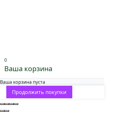
0
Ваша корзина
Ваша корзина пуста
Продолжить покупки