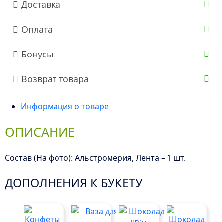
Доставка
Оплата
Бонусы
Возврат товара
Информация о товаре
ОПИСАНИЕ
Состав (На фото): Альстромерия, Лента – 1 шт.
ДОПОЛНЕНИЯ К БУКЕТУ