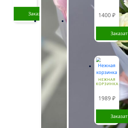
Заказать
1400
₽
Заказа
НЕЖНАЯ
КОРЗИНКА
1989
₽
Заказа