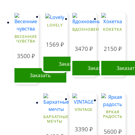
LOVELY
ВДОХНОВЕНИЕ
КОКЕТКА
ВЕСЕННИЕ
ЧУВСТВА
1569
₽
3470
₽
2150
₽
3500
₽
Заказать
Заказать
Заказа
Заказать
VINTAGE
ЯРКАЯ
РАДОСТЬ
БАРХАТНЫЕ
МЕЧТЫ
3390
₽
5600
₽