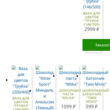
ВАЗА ДЛЯ
ЦВЕТОВ
“ТРУБКА”
(146/500)
2999
₽
Заказа
ШОКОЛАДНАЯ
ШОКОЛАДНЫЙ
ПАСТА
БАТОНЧИК
“MILKA”
“TWIX
ВАЗА ДЛЯ
MINIS”
ЦВЕТОВ
1099
₽
599
₽
“ТРУБКА”
(200/400)