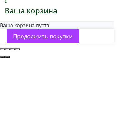
0
Ваша корзина
Ваша корзина пуста
Продолжить покупки