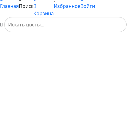
Главная
Поиск
Избранное
Войти
Корзина