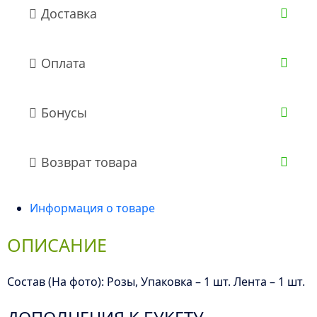
Доставка
Оплата
Бонусы
Возврат товара
Информация о товаре
ОПИСАНИЕ
Состав (На фото): Розы, Упаковка – 1 шт. Лента – 1 шт.