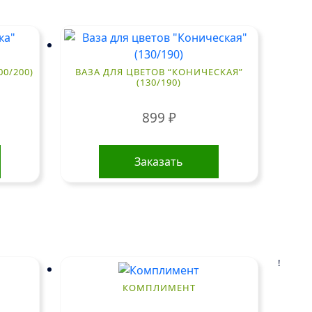
00/200)
ВАЗА ДЛЯ ЦВЕТОВ “КОНИЧЕСКАЯ”
(130/190)
899
₽
Заказать
!
КОМПЛИМЕНТ