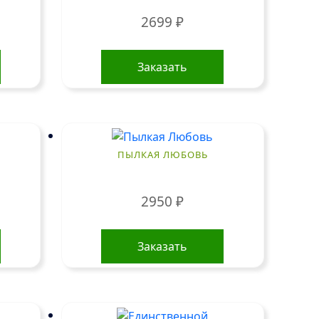
2699
₽
Заказать
ПЫЛКАЯ ЛЮБОВЬ
2950
₽
Заказать