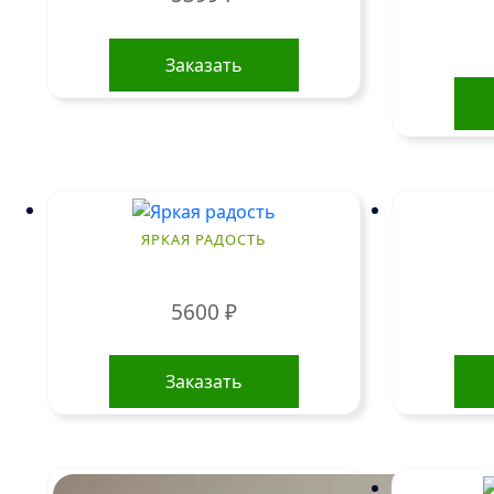
Заказать
ЯРКАЯ РАДОСТЬ
5600
₽
Заказать