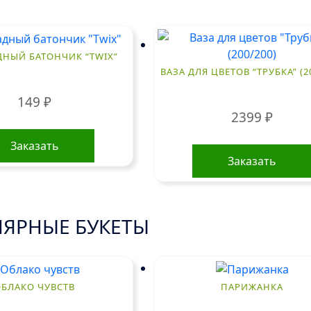
НЫЙ БАТОНЧИК “TWIX”
ВАЗА ДЛЯ ЦВЕТОВ “ТРУБКА” (2
149
₽
2399
₽
Заказать
Заказать
ЯРНЫЕ БУКЕТЫ
ОБЛАКО ЧУВСТВ
ПАРИЖАНКА