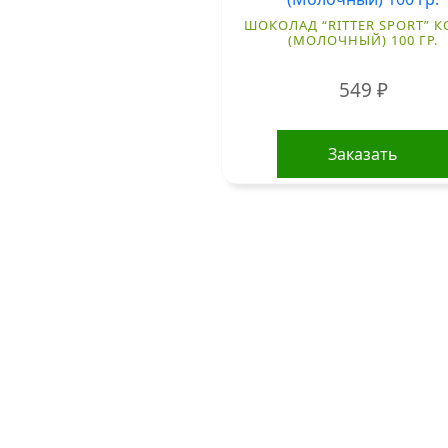
ШОКОЛАД “RITTER SPORT” 
(МОЛОЧНЫЙ) 100 ГР.
549
₽
Заказать