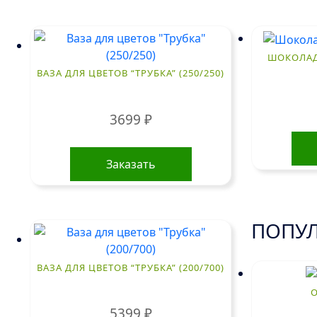
ШОКОЛАД
ВАЗА ДЛЯ ЦВЕТОВ “ТРУБКА” (250/250)
3699
₽
Заказать
ПОПУЛ
ВАЗА ДЛЯ ЦВЕТОВ “ТРУБКА” (200/700)
5399
₽