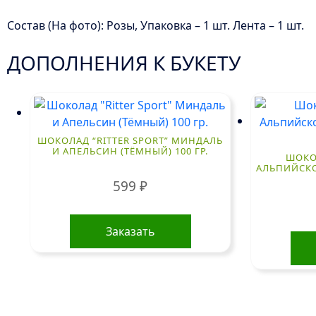
Состав (На фото): Розы, Упаковка – 1 шт. Лента – 1 шт.
ДОПОЛНЕНИЯ К БУКЕТУ
ШОКОЛАД “RITTER SPORT” МИНДАЛЬ
И АПЕЛЬСИН (ТЁМНЫЙ) 100 ГР.
ШОКОЛ
АЛЬПИЙСК
599
₽
Заказать