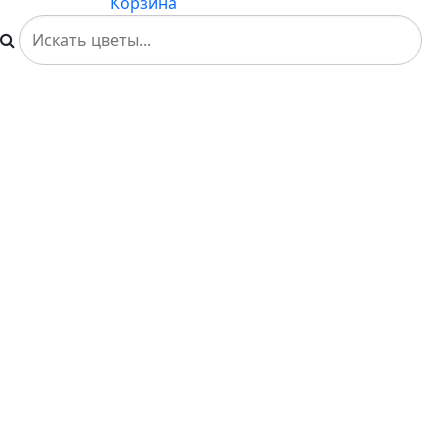
Корзина