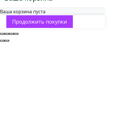
Ваша корзина пуста
Продолжить покупки