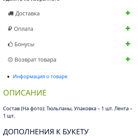
Доставка
Оплата
Бонусы
Возврат товара
Информация о товаре
ОПИСАНИЕ
Состав (На фото): Тюльпаны, Упаковка – 1 шт. Лента –
1 шт.
ДОПОЛНЕНИЯ К БУКЕТУ