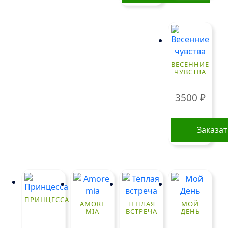
ВЕСЕННИЕ
ЧУВСТВА
3500
₽
Заказа
ПРИНЦЕССА
AMORE
ТЁПЛАЯ
МОЙ
MIA
ВСТРЕЧА
ДЕНЬ