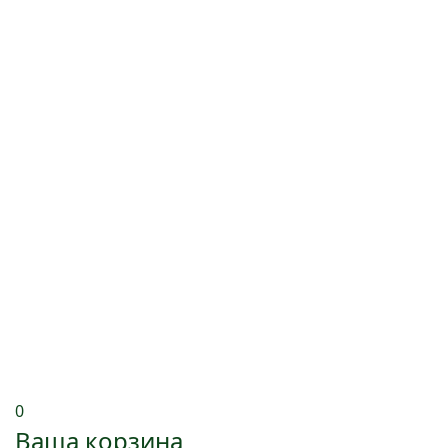
0
Ваша корзина