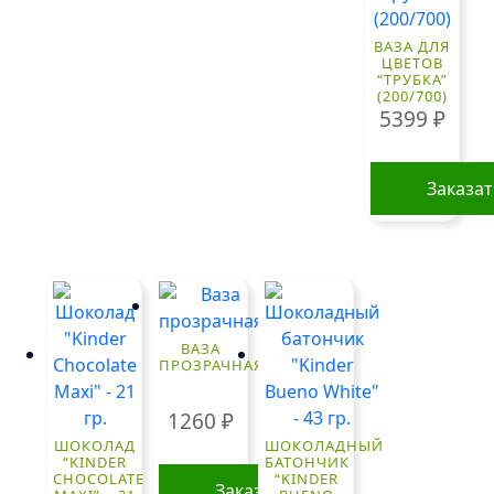
ВАЗА ДЛЯ
ЦВЕТОВ
“ТРУБКА”
(200/700)
5399
₽
Заказа
ВАЗА
ПРОЗРАЧНАЯ
1260
₽
ШОКОЛАД
ШОКОЛАДНЫЙ
“KINDER
БАТОНЧИК
CHOCOLATE
“KINDER
Заказать