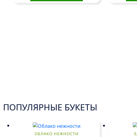
ПОПУЛЯРНЫЕ БУКЕТЫ
ОБЛАКО НЕЖНОСТИ