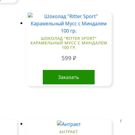
ШОКОЛАД “RITTER SPORT”
КАРАМЕЛЬНЫЙ МУСС С МИНДАЛЕМ
100 ГР.
599
₽
Заказать
!
АНТРАКТ