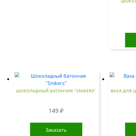
ШОКОЛ
ШОКОЛАДНЫЙ БАТОНЧИК “SNIKERS”
ВАЗА ДЛЯ Ц
149
₽
Заказать