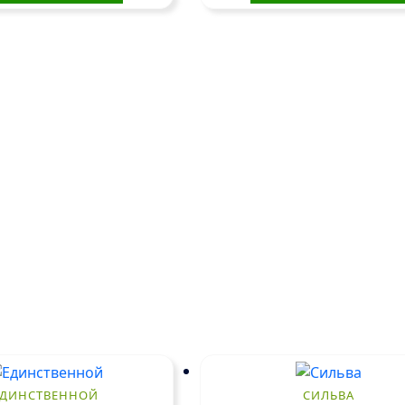
ЕДИНСТВЕННОЙ
СИЛЬВА