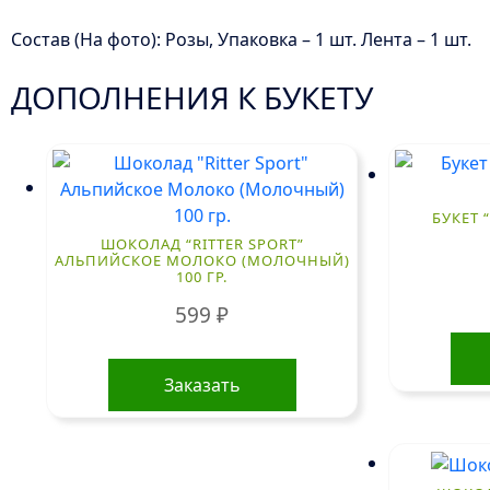
Состав (На фото): Розы, Упаковка – 1 шт. Лента – 1 шт.
ДОПОЛНЕНИЯ К БУКЕТУ
БУКЕТ 
ШОКОЛАД “RITTER SPORT”
АЛЬПИЙСКОЕ МОЛОКО (МОЛОЧНЫЙ)
100 ГР.
599
₽
Заказать