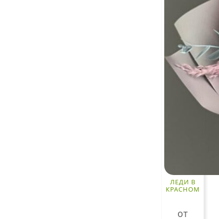
ЛЕДИ В
КРАСНОМ
от