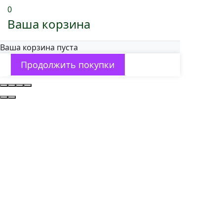
0
Ваша корзина
Ваша корзина пуста
Продолжить покупки