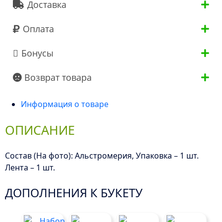
Доставка
Оплата
Бонусы
Возврат товара
Информация о товаре
ОПИСАНИЕ
Состав (На фото): Альстромерия, Упаковка – 1 шт.
Лента – 1 шт.
ДОПОЛНЕНИЯ К БУКЕТУ