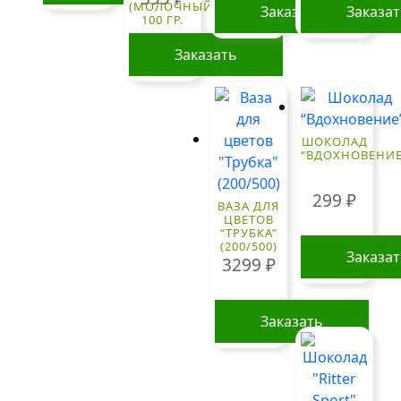
(МОЛОЧНЫЙ)
Заказать
Заказа
100 ГР.
Заказать
ШОКОЛАД
“ВДОХНОВЕНИЕ
299
₽
ВАЗА ДЛЯ
ЦВЕТОВ
“ТРУБКА”
(200/500)
Заказа
3299
₽
Заказать