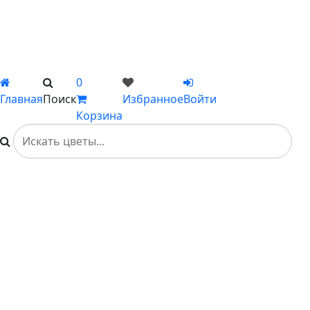
Подарки
Каталог
Вы не добавили ни одного товара в Избранное
0
Главная
Поиск
Избранное
Войти
Корзина