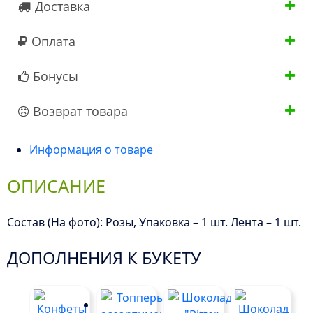
Доставка
Оплата
Бонусы
Возврат товара
Информация о товаре
ОПИСАНИЕ
Состав (На фото): Розы, Упаковка – 1 шт. Лента – 1 шт.
ДОПОЛНЕНИЯ К БУКЕТУ