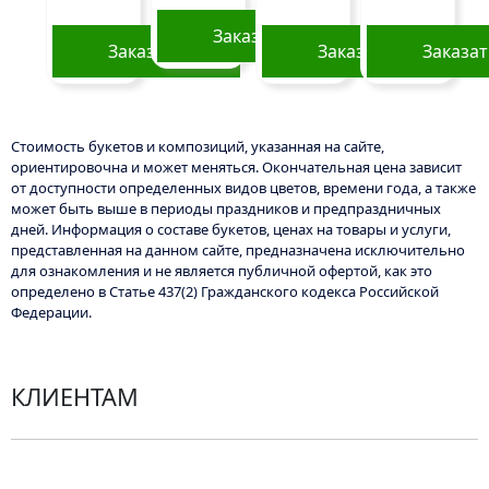
на
странице
Заказать
Заказать
Заказать
Заказа
товара.
Стоимость букетов и композиций, указанная на сайте,
ориентировочна и может меняться. Окончательная цена зависит
от доступности определенных видов цветов, времени года, а также
может быть выше в периоды праздников и предпраздничных
дней. Информация о составе букетов, ценах на товары и услуги,
представленная на данном сайте, предназначена исключительно
для ознакомления и не является публичной офертой, как это
определено в Статье 437(2) Гражданского кодекса Российской
Федерации.
КЛИЕНТАМ
Политика конфиденциальности