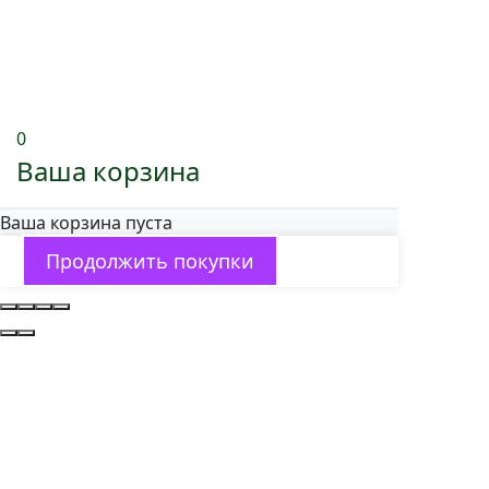
0
Ваша корзина
Ваша корзина пуста
Продолжить покупки