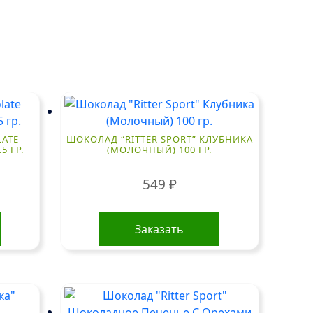
ATE
ШОКОЛАД “RITTER SPORT” КЛУБНИКА
5 ГР.
(МОЛОЧНЫЙ) 100 ГР.
549
₽
Заказать