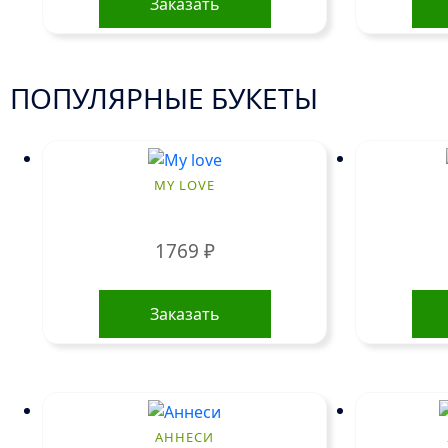
Заказать
ПОПУЛЯРНЫЕ БУКЕТЫ
MY LOVE
1769
₽
Заказать
АННЕСИ