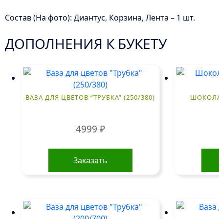
Состав (На фото): Диантус, Корзина, Лента – 1 шт.
ДОПОЛНЕНИЯ К БУКЕТУ
ВАЗА ДЛЯ ЦВЕТОВ “ТРУБКА” (250/380)
ШОКОЛА
4999
₽
Заказать