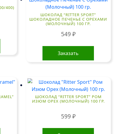
00/400)
ШОКОЛАД “RITTER SPORT”
ШОКОЛАДНОЕ ПЕЧЕНЬЕ С ОРЕХАМИ
(МОЛОЧНЫЙ) 100 ГР.
549
₽
Заказать
RAMEL”
ШОКОЛАД “RITTER SPORT” РОМ
ИЗЮМ ОРЕХ (МОЛОЧНЫЙ) 100 ГР.
599
₽