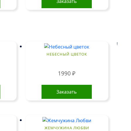
Заказать
!
НЕБЕСНЫЙ ЦВЕТОК
1990
₽
Заказать
ЖЕМЧУЖИНА ЛЮБВИ