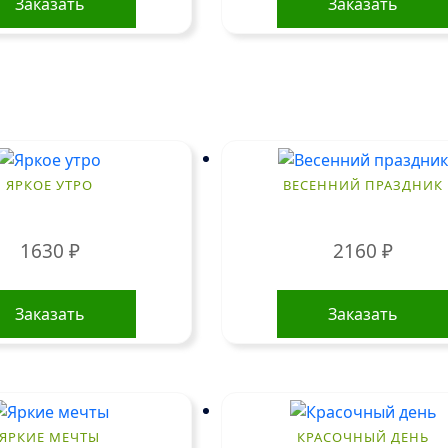
Заказать
Заказать
ЯРКОЕ УТРО
ВЕСЕННИЙ ПРАЗДНИК
1630
₽
2160
₽
Заказать
Заказать
ЯРКИЕ МЕЧТЫ
КРАСОЧНЫЙ ДЕНЬ