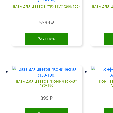
ВАЗА ДЛЯ ЦВЕТОВ “ТРУБКА” (200/700)
ВАЗА ДЛЯ Ц
5399
₽
Заказать
ВАЗА ДЛЯ ЦВЕТОВ “КОНИЧЕСКАЯ”
КОНФЕТ
(130/190)
А
899
₽