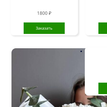
1800
₽
Заказать