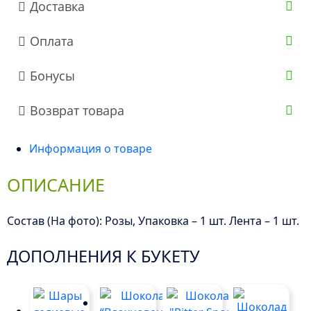
Доставка
Оплата
Бонусы
Возврат товара
Информация о товаре
ОПИСАНИЕ
Состав (На фото): Розы, Упаковка – 1 шт. Лента – 1 шт.
ДОПОЛНЕНИЯ К БУКЕТУ