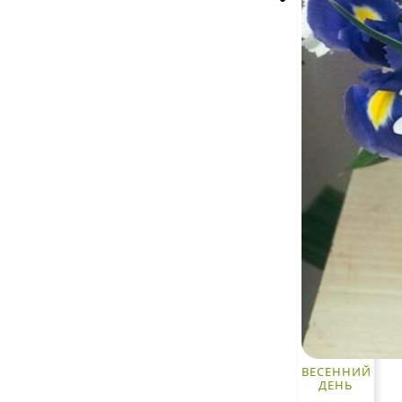
ВЕСЕННИЙ
ДЕНЬ