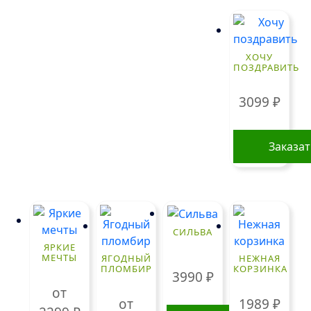
ХОЧУ
ПОЗДРАВИТЬ
3099
₽
Заказа
СИЛЬВА
ЯРКИЕ
МЕЧТЫ
ЯГОДНЫЙ
НЕЖНАЯ
ПЛОМБИР
КОРЗИНКА
3990
₽
от
от
1989
₽