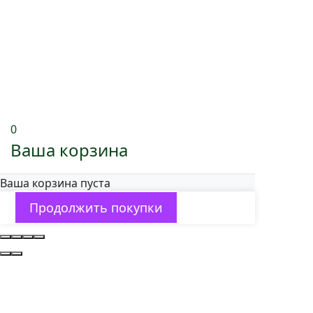
0
Ваша корзина
Ваша корзина пуста
Продолжить покупки