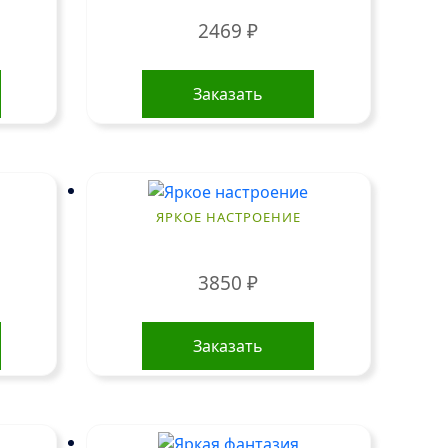
2469
₽
Заказать
ЯРКОЕ НАСТРОЕНИЕ
3850
₽
Заказать