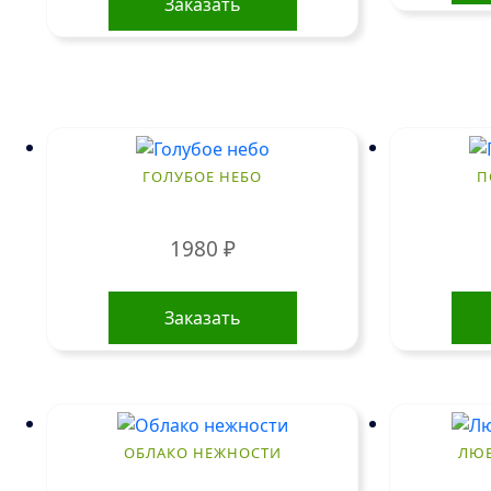
Заказать
ГОЛУБОЕ НЕБО
П
1980
₽
Заказать
ОБЛАКО НЕЖНОСТИ
ЛЮ