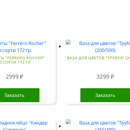
Ы “FERRERO ROCHER”
ВАЗА ДЛЯ ЦВЕТОВ “ТРУБКА” (2
ССОРТИ 172 ГР.
2999
₽
3299
₽
Заказать
Заказать