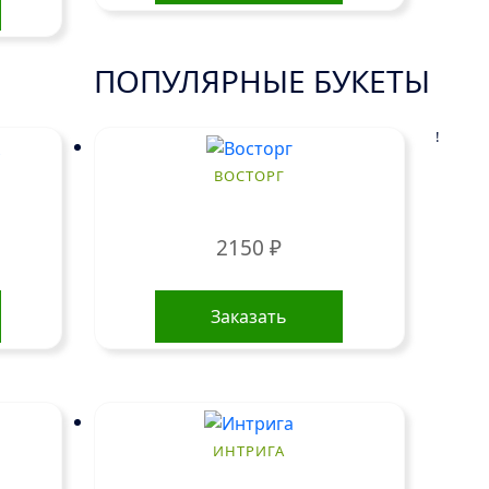
ПОПУЛЯРНЫЕ БУКЕТЫ
!
ВОСТОРГ
2150
₽
Заказать
ИНТРИГА