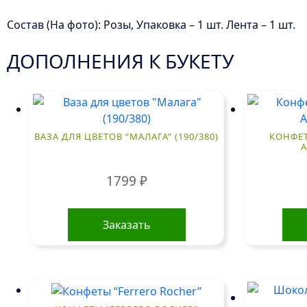
Состав (На фото): Розы, Упаковка – 1 шт. Лента – 1 шт.
ДОПОЛНЕНИЯ К БУКЕТУ
ВАЗА ДЛЯ ЦВЕТОВ “МАЛАГА” (190/380)
КОНФЕТ
А
1799
₽
Заказать