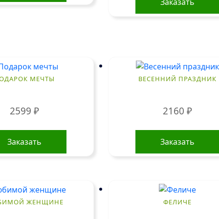
Заказать
ОДАРОК МЕЧТЫ
ВЕСЕННИЙ ПРАЗДНИК
2599
₽
2160
₽
Заказать
Заказать
БИМОЙ ЖЕНЩИНЕ
ФЕЛИЧЕ