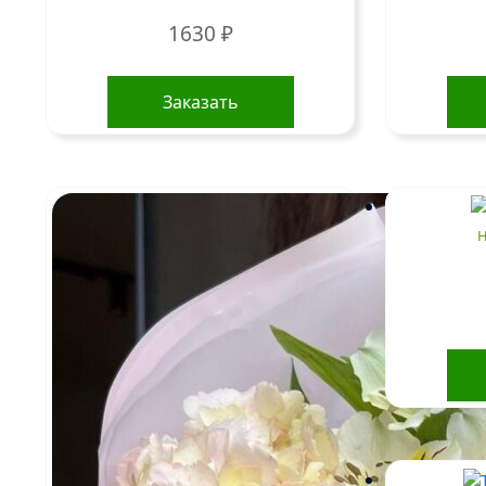
1630
₽
Заказать