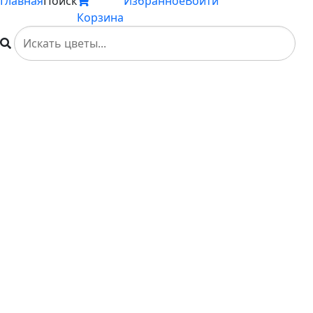
Главная
Поиск
Избранное
Войти
Корзина