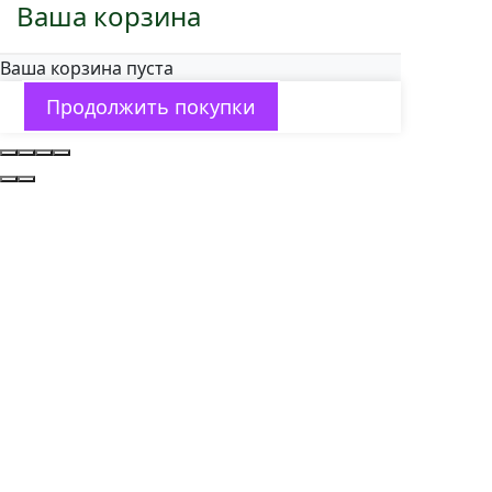
Ваша корзина
Ваша корзина пуста
Продолжить покупки