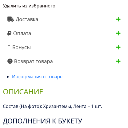
Удалить из избранного
Хризантем
Доставка
Оплата
Бонусы
Возврат товара
Информация о товаре
ОПИСАНИЕ
Состав (На фото): Хризантемы, Лента – 1 шт.
ДОПОЛНЕНИЯ К БУКЕТУ