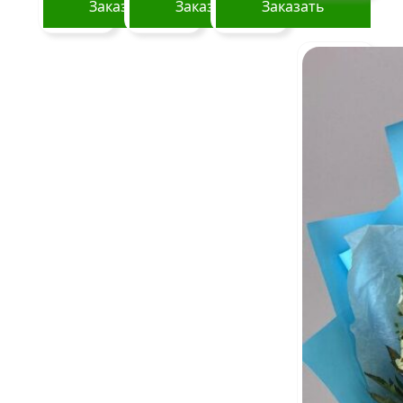
Заказать
Заказать
Заказать