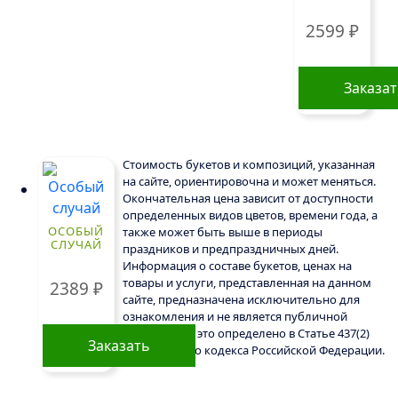
2599
₽
Заказа
Стоимость букетов и композиций, указанная
на сайте, ориентировочна и может меняться.
Окончательная цена зависит от доступности
определенных видов цветов, времени года, а
ОСОБЫЙ
также может быть выше в периоды
СЛУЧАЙ
праздников и предпраздничных дней.
Информация о составе букетов, ценах на
товары и услуги, представленная на данном
2389
₽
сайте, предназначена исключительно для
ознакомления и не является публичной
офертой, как это определено в Статье 437(2)
Заказать
Гражданского кодекса Российской Федерации.