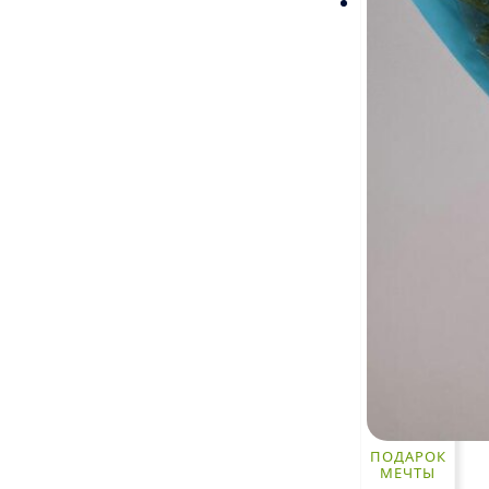
ПОДАРОК
МЕЧТЫ