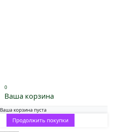
0
Ваша корзина
Ваша корзина пуста
Продолжить покупки