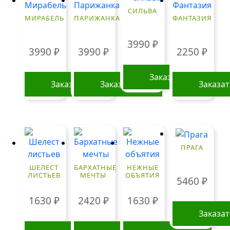
СИЛЬВА
МИРАБЕЛЬ
ПАРИЖАНКА
ФАНТАЗИЯ
3990
₽
3990
₽
3990
₽
2250
₽
Заказать
Заказать
Заказать
Заказа
ПРАГА
ШЕЛЕСТ
БАРХАТНЫЕ
НЕЖНЫЕ
ЛИСТЬЕВ
МЕЧТЫ
ОБЪЯТИЯ
5460
₽
1630
₽
2420
₽
1630
₽
Заказа