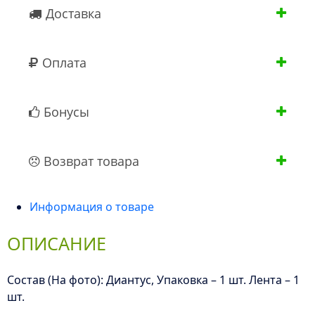
Доставка
Оплата
Бонусы
Возврат товара
Информация о товаре
ОПИСАНИЕ
Состав (На фото): Диантус, Упаковка – 1 шт. Лента – 1
шт.