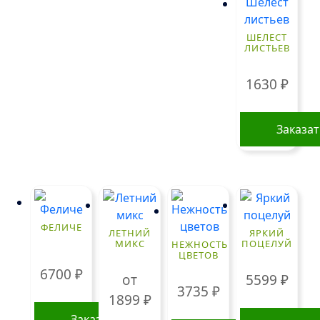
ШЕЛЕСТ
ЛИСТЬЕВ
1630
₽
Заказа
ФЕЛИЧЕ
ЛЕТНИЙ
ЯРКИЙ
МИКС
ПОЦЕЛУЙ
НЕЖНОСТЬ
ЦВЕТОВ
6700
₽
от
5599
₽
3735
₽
1899
₽
Заказать