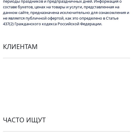
периоды праздников и предпраздничных дней. Информация о
составе букетов, ценах на товары и услуги, представленная на
данном сайте, предназначена исключительно для ознакомления и
не является публичной офертой, как это определено в Статье
437(2) Гражданского кодекса Российской Федерации.
КЛИЕНТАМ
Политика конфиденциальности
Пользовательское соглашение
Рекомендации по уходу за цветами
Контакты
ЧАСТО ИЩУТ