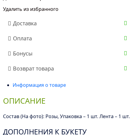
Сиреневых
Удалить из избранного
Роз
(50
Доставка
см.)
Оплата
Бонусы
Возврат товара
Информация о товаре
ОПИСАНИЕ
Состав (На фото): Розы, Упаковка – 1 шт. Лента – 1 шт.
ДОПОЛНЕНИЯ К БУКЕТУ