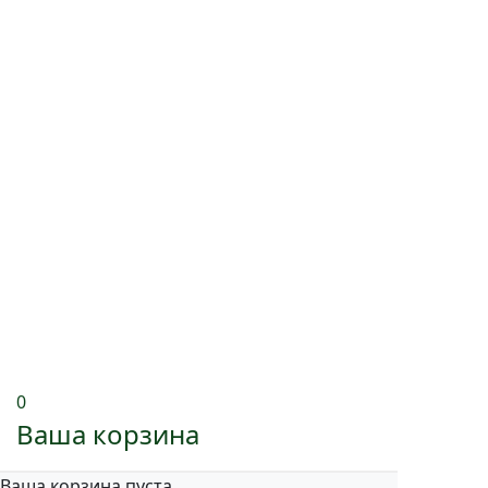
0
Ваша корзина
Ваша корзина пуста