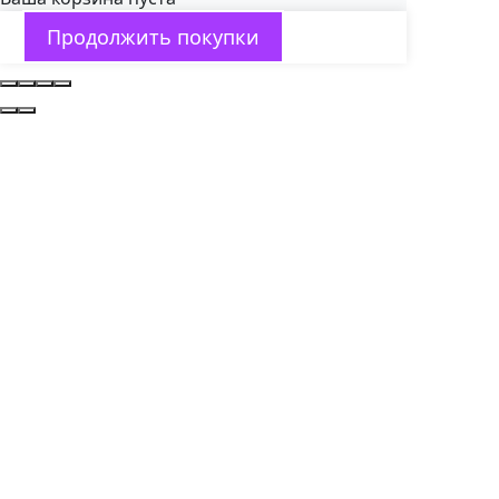
Продолжить покупки