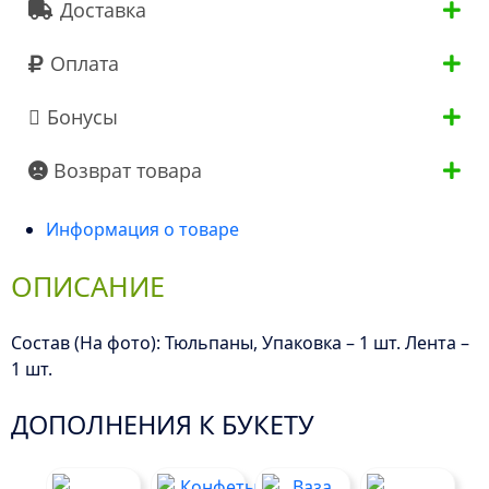
Доставка
Оплата
Бонусы
Возврат товара
Информация о товаре
ОПИСАНИЕ
Состав (На фото): Тюльпаны, Упаковка – 1 шт. Лента –
1 шт.
ДОПОЛНЕНИЯ К БУКЕТУ