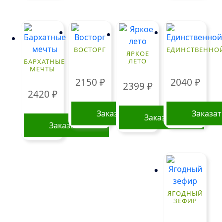
ВОСТОРГ
ЕДИНСТВЕННО
ЯРКОЕ
ЛЕТО
БАРХАТНЫЕ
МЕЧТЫ
2150
₽
2040
₽
2399
₽
2420
₽
Заказать
Заказа
Заказать
Заказать
ЯГОДНЫЙ
ЗЕФИР