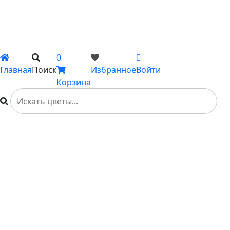
Подарки
Каталог
Вы не добавили ни одного товара в Избранное
0
Главная
Поиск
Избранное
Войти
Корзина