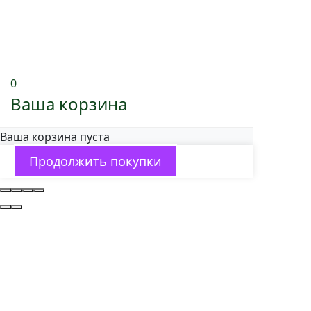
0
Ваша корзина
Ваша корзина пуста
Продолжить покупки