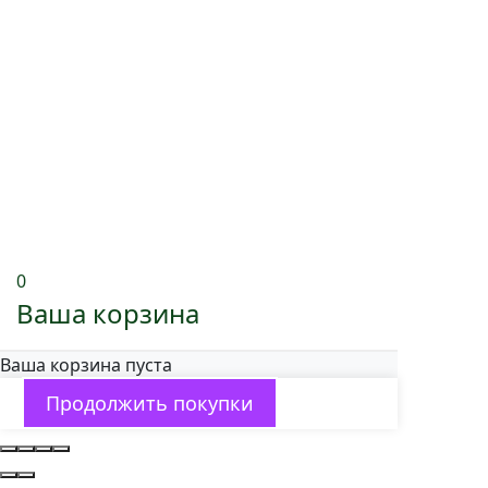
0
Ваша корзина
Ваша корзина пуста
Продолжить покупки