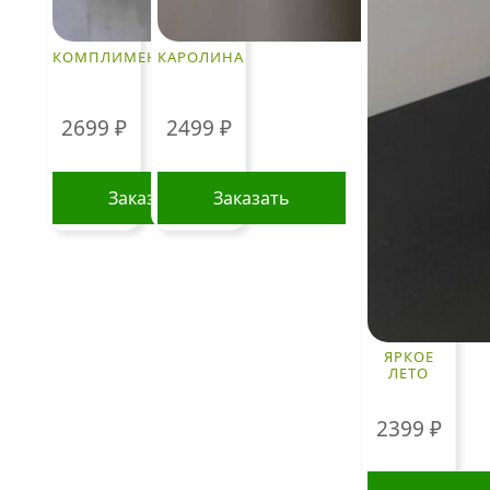
КОМПЛИМЕНТ
КАРОЛИНА
2699
₽
2499
₽
Заказать
Заказать
ЯРКОЕ
ЛЕТО
2399
₽