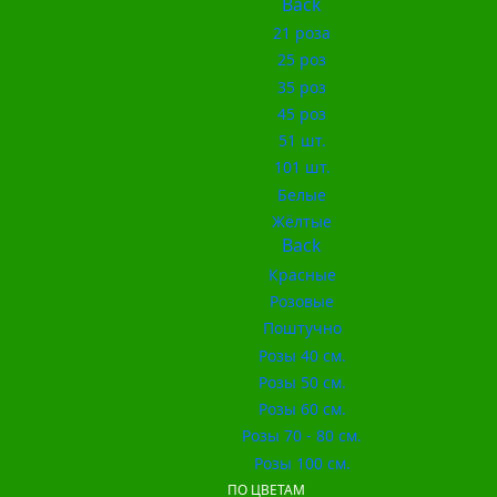
Back
21 роза
25 роз
35 роз
45 роз
51 шт.
101 шт.
Белые
Жёлтые
Back
Красные
Розовые
Поштучно
Розы 40 см.
Розы 50 см.
Розы 60 см.
Розы 70 - 80 см.
Розы 100 см.
ПО ЦВЕТАМ