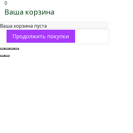
0
Ваша корзина
Ваша корзина пуста
Продолжить покупки