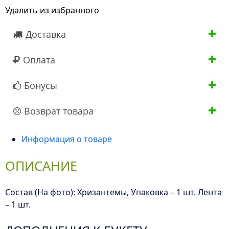
Удалить из избранного
Ромашка
Доставка
Оплата
Бонусы
Возврат товара
Информация о товаре
ОПИСАНИЕ
Состав (На фото): Хризантемы, Упаковка – 1 шт. Лента
– 1 шт.