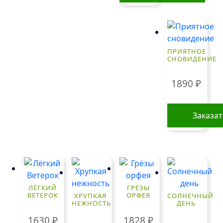
ПРИЯТНОЕ
СНОВИДЕНИЕ
1890
₽
Заказа
ЛЁГКИЙ
ГРЁЗЫ
ВЕТЕРОК
ОРФЕЯ
ХРУПКАЯ
СОЛНЕЧНЫЙ
НЕЖНОСТЬ
ДЕНЬ
1630
₽
1828
₽