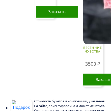
Заказать
ВЕСЕННИЕ
ЧУВСТВА
3500
₽
Заказа
Стоимость букетов и композиций, указанная
на сайте, ориентировочна и может меняться.
Окончательная цена зависит от доступности