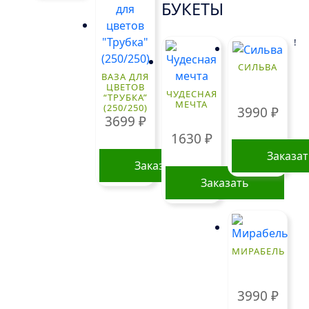
БУКЕТЫ
!
СИЛЬВА
ВАЗА ДЛЯ
ЦВЕТОВ
ЧУДЕСНАЯ
“ТРУБКА”
МЕЧТА
(250/250)
3990
₽
3699
₽
1630
₽
Заказа
Заказать
Заказать
МИРАБЕЛЬ
3990
₽