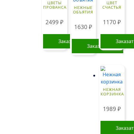
ЦВЕТЫ
ЦВЕТ
ПРОВАНСА
СЧАСТЬЯ
НЕЖНЫЕ
ОБЪЯТИЯ
2499
₽
1170
₽
1630
₽
Заказать
Заказа
Заказать
НЕЖНАЯ
КОРЗИНКА
1989
₽
Заказа