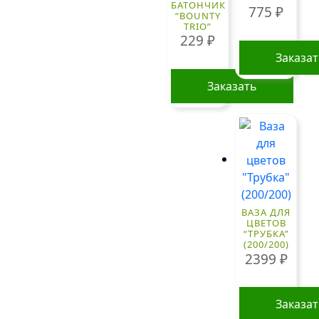
БАТОНЧИК
775
₽
“BOUNTY
TRIO”
229
₽
Заказа
Заказать
ВАЗА ДЛЯ
ЦВЕТОВ
“ТРУБКА”
(200/200)
2399
₽
Заказа