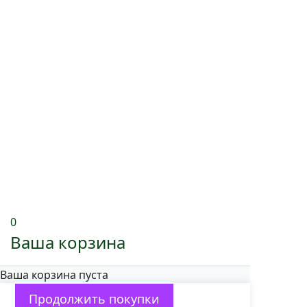
0
Ваша корзина
Ваша корзина пуста
Продолжить покупки