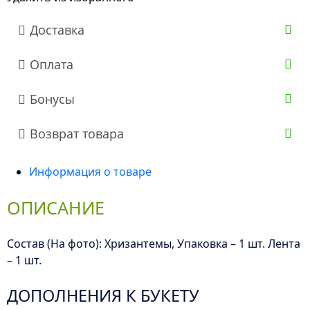
Инь-
Доставка
Янь
Оплата
Бонусы
Возврат товара
Информация о товаре
ОПИСАНИЕ
Состав (На фото): Хризантемы, Упаковка – 1 шт. Лента
– 1 шт.
ДОПОЛНЕНИЯ К БУКЕТУ