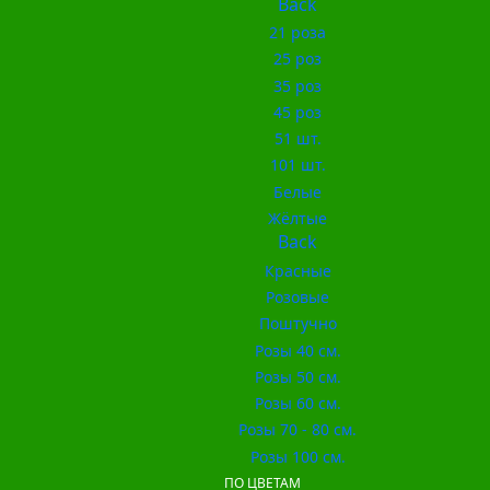
Back
21 роза
25 роз
35 роз
45 роз
51 шт.
101 шт.
Белые
Жёлтые
Back
Красные
Розовые
Поштучно
Розы 40 см.
Розы 50 см.
Розы 60 см.
Розы 70 - 80 см.
Розы 100 см.
ПО ЦВЕТАМ