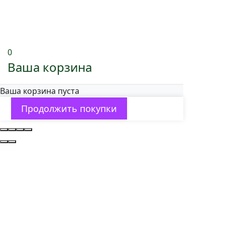
0
Ваша корзина
Ваша корзина пуста
Продолжить покупки