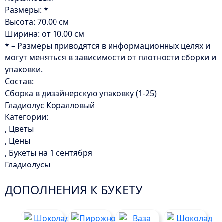
Размеры: *
Высота: 70.00 см
Ширина: от 10.00 см
* – Размеры приводятся в информационных целях и
могут меняться в зависимости от плотности сборки и
упаковки.
Состав:
Сборка в дизайнерскую упаковку (1-25)
Гладиолус Коралловый
Категории:
, Цветы
, Цены
, Букеты на 1 сентября
Гладиолусы
ДОПОЛНЕНИЯ К БУКЕТУ