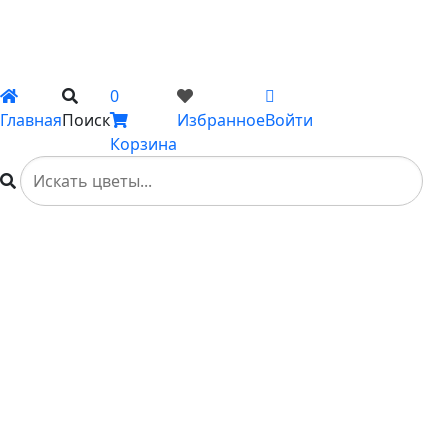
Каталог
Вы не добавили ни одного товара в Избранное
0
Главная
Поиск
Избранное
Войти
Корзина