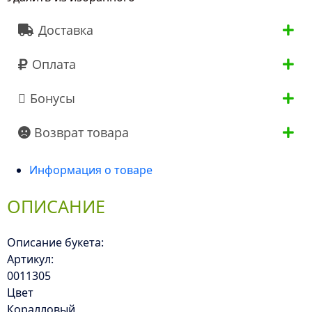
Доставка
Оплата
Бонусы
Возврат товара
Информация о товаре
ОПИСАНИЕ
Описание букета:
Артикул:
0011305
Цвет
Коралловый