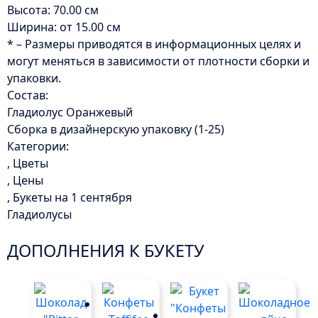
Высота: 70.00 см
Ширина: от 15.00 см
* – Размеры приводятся в информационных целях и
могут меняться в зависимости от плотности сборки и
упаковки.
Состав:
Гладиолус Оранжевый
Сборка в дизайнерскую упаковку (1-25)
Категории:
, Цветы
, Цены
, Букеты на 1 сентября
Гладиолусы
ДОПОЛНЕНИЯ К БУКЕТУ