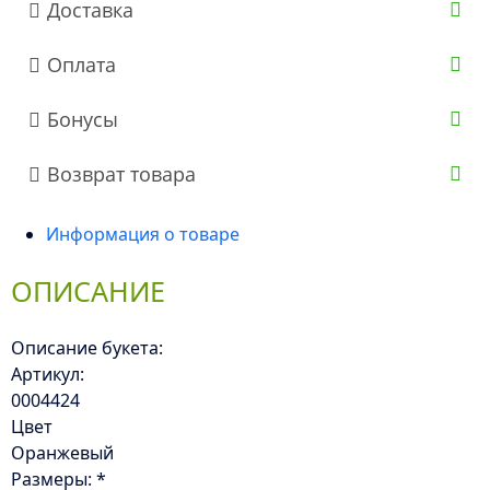
Доставка
Оплата
Бонусы
Возврат товара
Информация о товаре
ОПИСАНИЕ
Описание букета:
Артикул:
0004424
Цвет
Оранжевый
Размеры: *