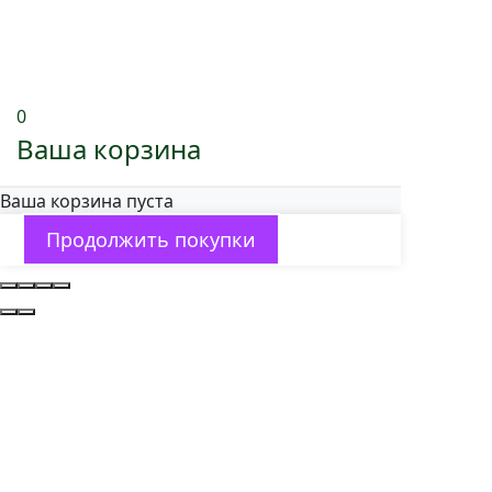
0
Ваша корзина
Ваша корзина пуста
Продолжить покупки