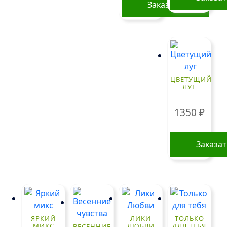
Заказать
ЦВЕТУЩИЙ
ЛУГ
1350
₽
Заказа
ЯРКИЙ
ЛИКИ
ТОЛЬКО
МИКС
ЛЮБВИ
ДЛЯ ТЕБЯ
ВЕСЕННИЕ