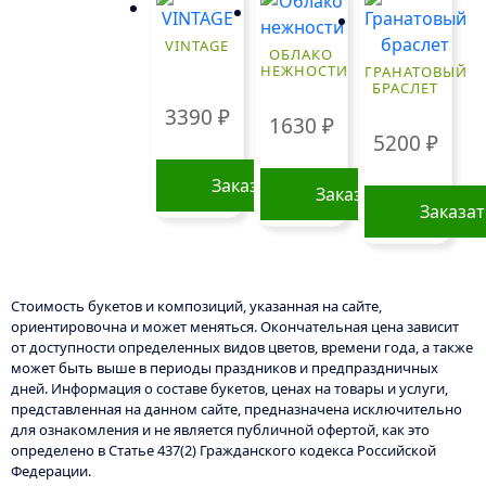
VINTAGE
ОБЛАКО
НЕЖНОСТИ
ГРАНАТОВЫЙ
БРАСЛЕТ
3390
₽
1630
₽
5200
₽
Заказать
Заказать
Заказа
Стоимость букетов и композиций, указанная на сайте,
ориентировочна и может меняться. Окончательная цена зависит
от доступности определенных видов цветов, времени года, а также
может быть выше в периоды праздников и предпраздничных
дней. Информация о составе букетов, ценах на товары и услуги,
представленная на данном сайте, предназначена исключительно
для ознакомления и не является публичной офертой, как это
определено в Статье 437(2) Гражданского кодекса Российской
Федерации.