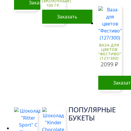
(МОЛОЧНЫЙ)
Заказать
100 ГР.
Заказать
ВАЗА ДЛЯ
ЦВЕТОВ
“ФЕСТИВО”
(127/300)
2099
₽
Заказа
ПОПУЛЯРНЫЕ
БУКЕТЫ