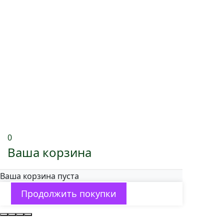
0
Ваша корзина
Ваша корзина пуста
Продолжить покупки