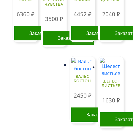
ЧУВСТВА
6360
₽
4452
₽
2040
₽
3500
₽
Заказать
Заказать
Заказа
Заказать
ВАЛЬС
БОСТОН
ШЕЛЕСТ
ЛИСТЬЕВ
2450
₽
1630
₽
Заказать
Заказа