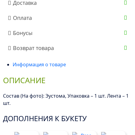
Доставка
Оплата
Бонусы
Возврат товара
Информация о товаре
ОПИСАНИЕ
Состав (На фото): Эустома, Упаковка – 1 шт. Лента – 1
шт.
ДОПОЛНЕНИЯ К БУКЕТУ