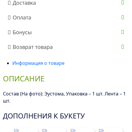
Доставка
Оплата
Бонусы
Возврат товара
Информация о товаре
ОПИСАНИЕ
Состав (На фото): Эустома, Упаковка – 1 шт. Лента – 1
шт.
ДОПОЛНЕНИЯ К БУКЕТУ