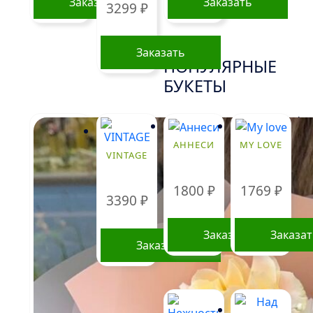
Заказать
Заказать
3299
₽
Заказать
ПОПУЛЯРНЫЕ
БУКЕТЫ
!
АННЕСИ
MY LOVE
VINTAGE
1800
₽
1769
₽
3390
₽
Заказать
Заказа
Заказать