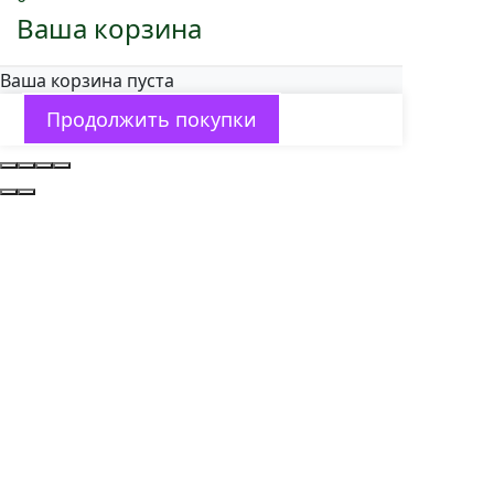
Ваша корзина
Ваша корзина пуста
Продолжить покупки