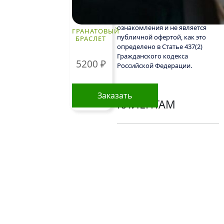
сайте, предназначена
исключительно для
ознакомления и не является
ГРАНАТОВЫЙ
публичной офертой, как это
БРАСЛЕТ
определено в Статье 437(2)
Гражданского кодекса
5200
₽
Российской Федерации.
Заказать
КЛИЕНТАМ
Политика
конфиденциальности
Пользовательское соглашение
Рекомендации по уходу за цветами
Контакты