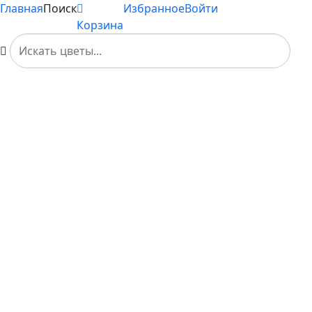
Главная
Поиск
Избранное
Войти
Корзина