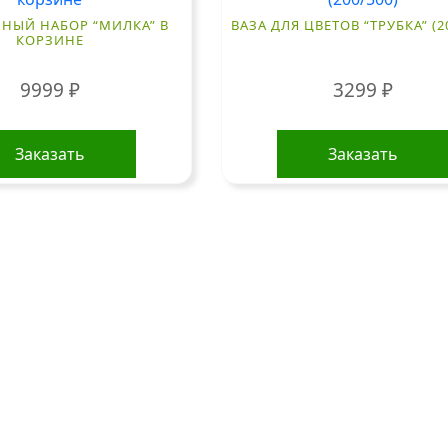
НЫЙ НАБОР “МИЛКА” В
ВАЗА ДЛЯ ЦВЕТОВ “ТРУБКА” (2
КОРЗИНЕ
9999
₽
3299
₽
Заказать
Заказать