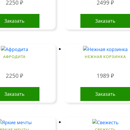
2250
₽
2499
₽
Заказать
Заказать
АФРОДИТА
НЕЖНАЯ КОРЗИНКА
2250
₽
1989
₽
Заказать
Заказать
ЯРКИЕ МЕЧТЫ
СВЕЖЕСТЬ