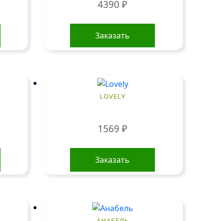
4390
₽
Заказать
LOVELY
1569
₽
Заказать
АНАБЕЛЬ