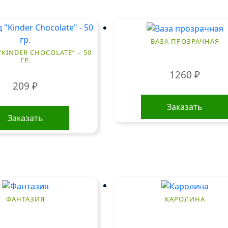
ВАЗА ПРОЗРАЧНАЯ
KINDER CHOCOLATE” – 50
ГР.
1260
₽
209
₽
Заказать
Заказать
ФАНТАЗИЯ
КАРОЛИНА