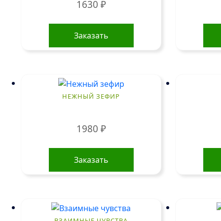
1630
₽
Заказать
НЕЖНЫЙ ЗЕФИР
1980
₽
Заказать
ВЗАИМНЫЕ ЧУВСТВА