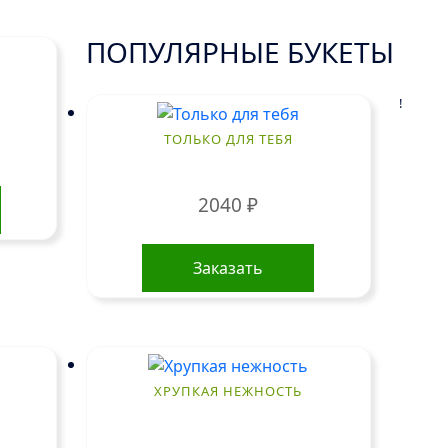
ПОПУЛЯРНЫЕ БУКЕТЫ
!
ТОЛЬКО ДЛЯ ТЕБЯ
2040
₽
Заказать
ХРУПКАЯ НЕЖНОСТЬ