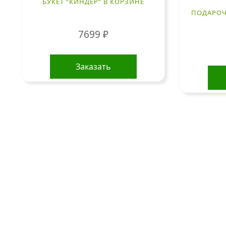
БУКЕТ “КИНДЕР” В КОРЗИНЕ
ПОДАРОЧ
7699
₽
Заказать