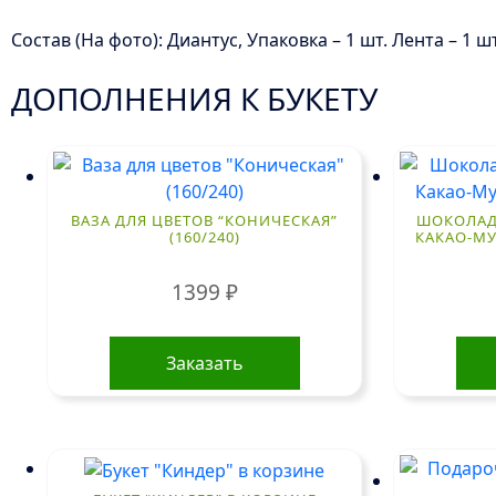
Состав (На фото): Диантус, Упаковка – 1 шт. Лента – 1 шт
ДОПОЛНЕНИЯ К БУКЕТУ
ВАЗА ДЛЯ ЦВЕТОВ “КОНИЧЕСКАЯ”
ШОКОЛАД 
(160/240)
КАКАО-МУ
1399
₽
Заказать