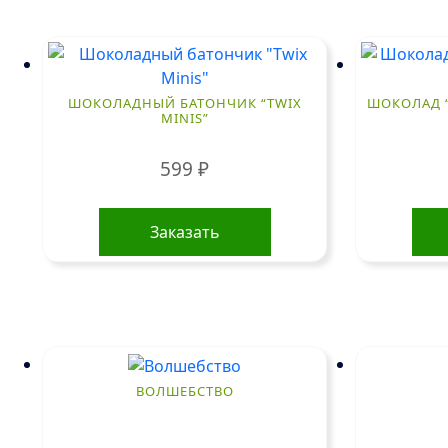
ШОКОЛАДНЫЙ БАТОНЧИК “TWIX
ШОКОЛАД “
MINIS”
599
₽
Заказать
ВОЛШЕБСТВО