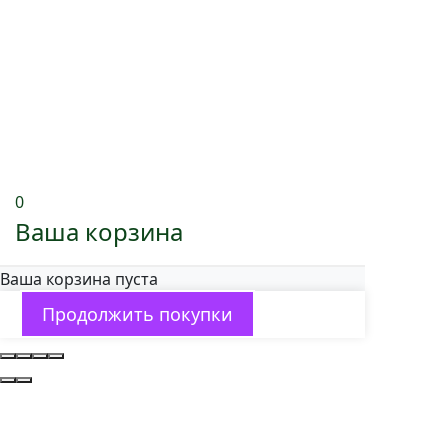
0
Ваша корзина
Ваша корзина пуста
Продолжить покупки