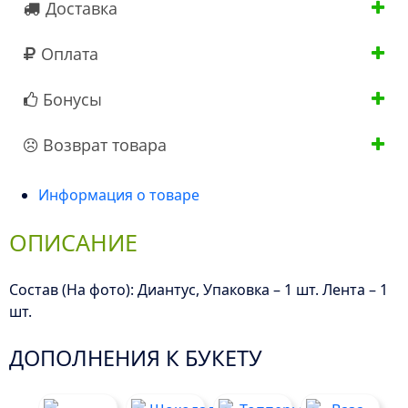
Доставка
Оплата
Бонусы
Возврат товара
Информация о товаре
ОПИСАНИЕ
Состав (На фото): Диантус, Упаковка – 1 шт. Лента – 1
шт.
ДОПОЛНЕНИЯ К БУКЕТУ