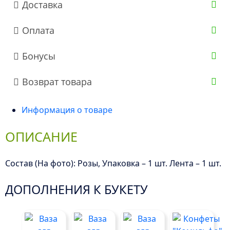
Доставка
Оплата
Бонусы
Возврат товара
Информация о товаре
ОПИСАНИЕ
Состав (На фото): Розы, Упаковка – 1 шт. Лента – 1 шт.
ДОПОЛНЕНИЯ К БУКЕТУ