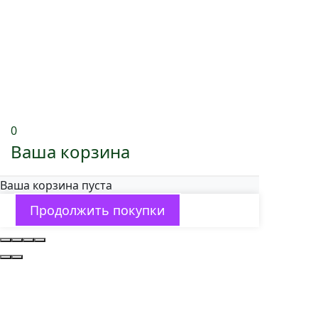
0
Ваша корзина
Ваша корзина пуста
Продолжить покупки