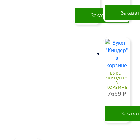
Заказа
Заказать
БУКЕТ
“КИНДЕР”
В
КОРЗИНЕ
7699
₽
Заказа