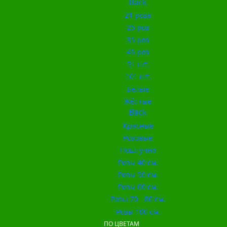
Back
21 роза
25 роз
35 роз
45 роз
51 шт.
101 шт.
Белые
Жёлтые
Back
Красные
Розовые
Поштучно
Розы 40 см.
Розы 50 см.
Розы 60 см.
Розы 70 - 80 см.
Розы 100 см.
ПО ЦВЕТАМ