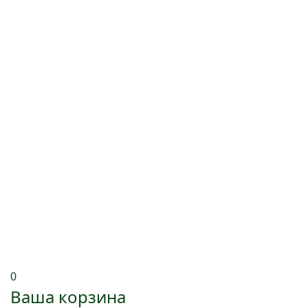
0
Ваша корзина