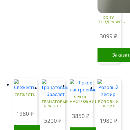
ХОЧУ
ПОЗДРАВИТЬ
3099
₽
Заказа
СВЕЖЕСТЬ
ЯРКОЕ
НАСТРОЕНИЕ
ГРАНАТОВЫЙ
РОЗОВЫЙ
БРАСЛЕТ
ЗЕФИР
1980
₽
3850
₽
5200
₽
1980
₽