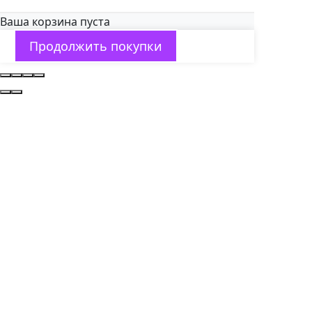
Ваша корзина пуста
Продолжить покупки