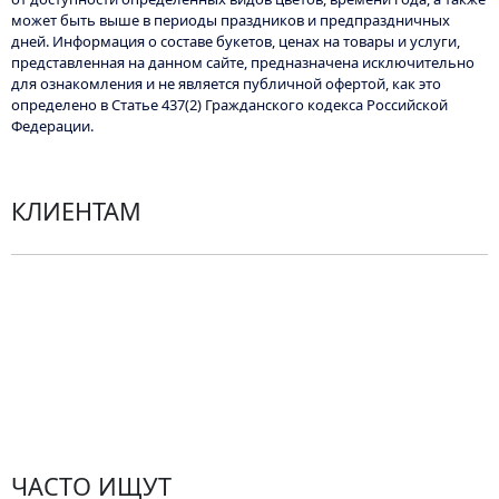
может быть выше в периоды праздников и предпраздничных
дней. Информация о составе букетов, ценах на товары и услуги,
представленная на данном сайте, предназначена исключительно
для ознакомления и не является публичной офертой, как это
определено в Статье 437(2) Гражданского кодекса Российской
Федерации.
КЛИЕНТАМ
Политика конфиденциальности
Пользовательское соглашение
Рекомендации по уходу за цветами
Контакты
ЧАСТО ИЩУТ