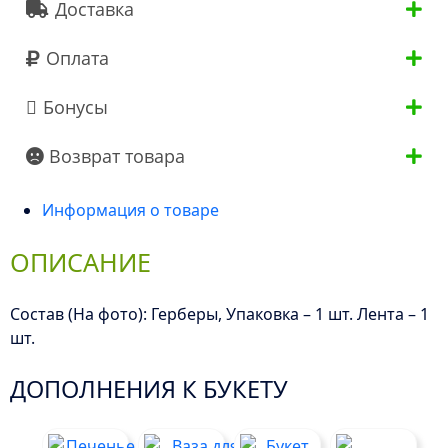
Доставка
Оплата
Бонусы
Возврат товара
Информация о товаре
ОПИСАНИЕ
Состав (На фото): Герберы, Упаковка – 1 шт. Лента – 1
шт.
ДОПОЛНЕНИЯ К БУКЕТУ