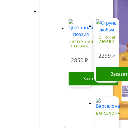
БУКЕТЫ
!
СТРУНЫ
ЛЮБВИ
ЦВЕТОЧНАЯ
ПОЭЗИЯ
2299
₽
2850
₽
Заказа
Заказать
БАРСЕЛОНА