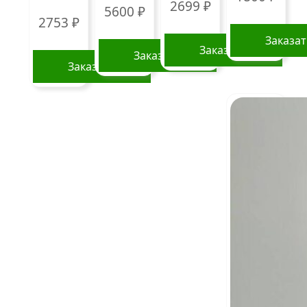
2699
₽
5600
₽
2753
₽
Заказа
Заказать
Заказать
Заказать