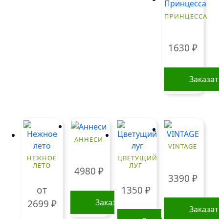
ПРИНЦЕССА
1630
₽
Заказа
АННЕСИ
VINTAGE
НЕЖНОЕ
ЦВЕТУЩИЙ
ЛЕТО
ЛУГ
4980
₽
3390
₽
от
1350
₽
Заказать
2699
₽
Заказа