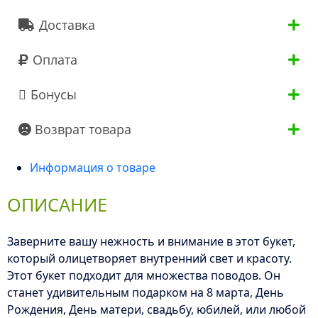
Доставка
Оплата
Бонусы
Возврат товара
Информация о товаре
ОПИСАНИЕ
Заверните вашу нежность и внимание в этот букет,
который олицетворяет внутренний свет и красоту.
Этот букет подходит для множества поводов. Он
станет удивительным подарком на 8 марта, День
Рождения, День матери, свадьбу, юбилей, или любой