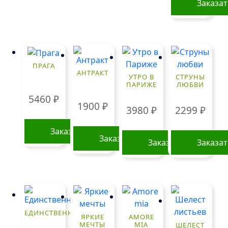
Заказа
ПРАГА
АНТРАКТ
УТРО В
СТРУНЫ
ПАРИЖЕ
ЛЮБВИ
5460
₽
1900
₽
3980
₽
2299
₽
Заказать
Заказать
Заказать
Заказа
ЕДИНСТВЕННОЙ
ЯРКИЕ
AMORE
МЕЧТЫ
MIA
ШЕЛЕСТ