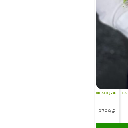
ФРАНЦУЖЕНКА
8799
₽