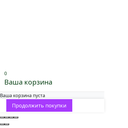
0
Ваша корзина
Ваша корзина пуста
Продолжить покупки