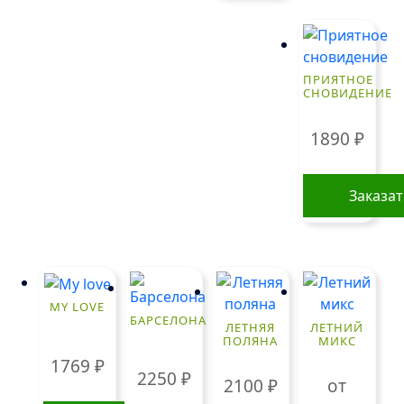
ПРИЯТНОЕ
СНОВИДЕНИЕ
1890
₽
Заказа
MY LOVE
БАРСЕЛОНА
ЛЕТНЯЯ
ЛЕТНИЙ
ПОЛЯНА
МИКС
1769
₽
2250
₽
2100
₽
от