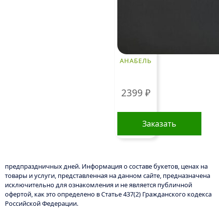
АНАБЕЛЬ
2399
₽
Заказать
предпраздничных дней. Информация о составе букетов, ценах на
товары и услуги, представленная на данном сайте, предназначена
исключительно для ознакомления и не является публичной
офертой, как это определено в Статье 437(2) Гражданского кодекса
Российской Федерации.