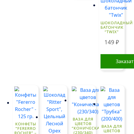
ШОКОЛАДНЫЙ
БАТОНЧИК
“TWIX”
149
₽
Заказа
ВАЗА ДЛЯ
ЦВЕТОВ
КОНФЕТЫ
ВАЗА ДЛЯ
“КОНИЧЕСКАЯ”
“FERERRO
ЦВЕТОВ
(230/340)
ROCHER” –