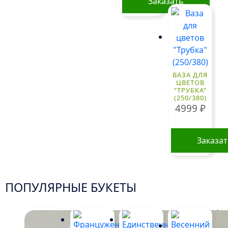
Заказать
ВАЗА ДЛЯ
ЦВЕТОВ
“ТРУБКА”
(250/380)
4999
₽
Заказа
ПОПУЛЯРНЫЕ БУКЕТЫ
!