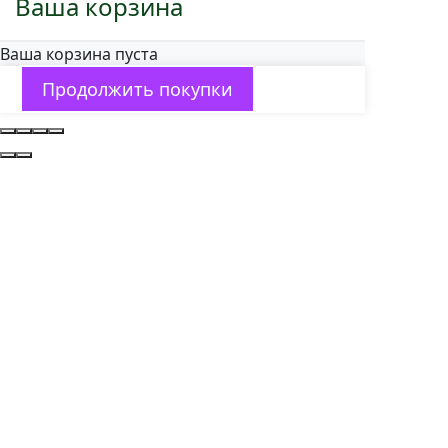
Ваша корзина
Ваша корзина пуста
Продолжить покупки