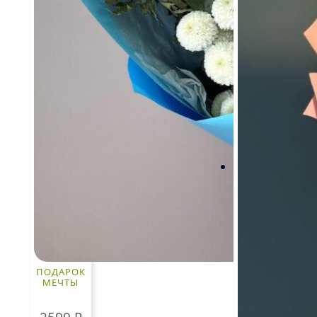
ПОДАРОК
МЕЧТЫ