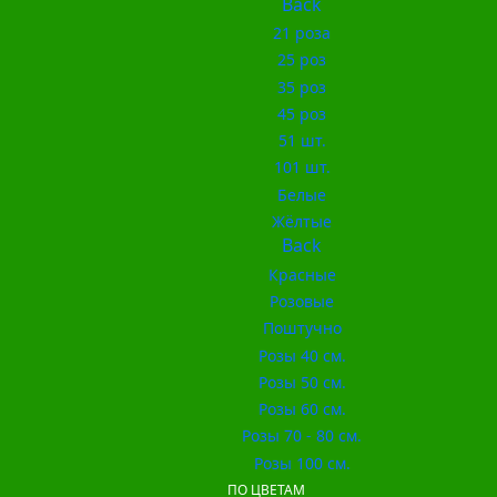
Back
21 роза
25 роз
35 роз
45 роз
51 шт.
101 шт.
Белые
Жёлтые
Back
Красные
Розовые
Поштучно
Розы 40 см.
Розы 50 см.
Розы 60 см.
Розы 70 - 80 см.
Розы 100 см.
ПО ЦВЕТАМ