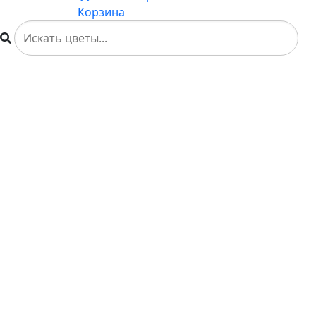
Корзина