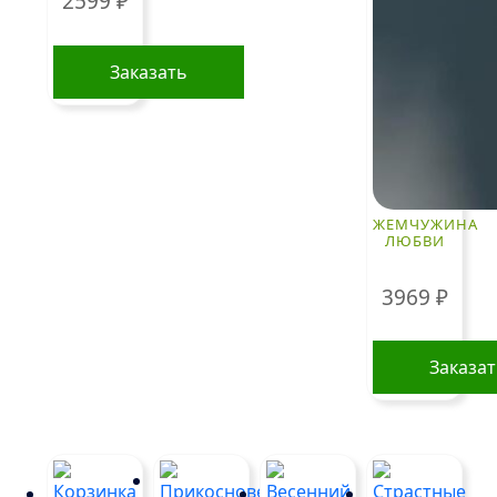
2599
₽
Заказать
ЖЕМЧУЖИНА
ЛЮБВИ
3969
₽
Заказа