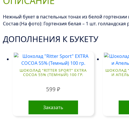
ОПИСАНИЕ
Нежный букет в пастельных тонах из белой гортензии
Состав (На фото): Гортензия белая – 1 шт. голландская
ДОПОЛНЕНИЯ К БУКЕТУ
ШОКОЛАД “RITTER SPORT” EXTRA
ШОКОЛАД “
COCOA 55% (ТЕМНЫЙ) 100 ГР.
И АПЕЛЬ
599
₽
Заказать