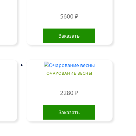
5600
₽
Заказать
ОЧАРОВАНИЕ ВЕСНЫ
2280
₽
Заказать