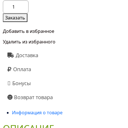
Количество
товара
Нежный
Заказать
зефир
Добавить в избранное
Удалить из избранного
Доставка
Оплата
Бонусы
Возврат товара
Информация о товаре