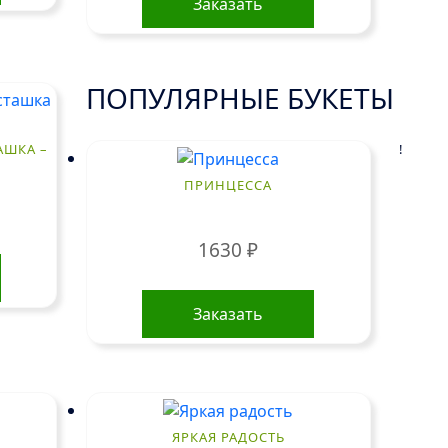
Заказать
ПОПУЛЯРНЫЕ БУКЕТЫ
!
АШКА –
ПРИНЦЕССА
1630
₽
Заказать
ЯРКАЯ РАДОСТЬ