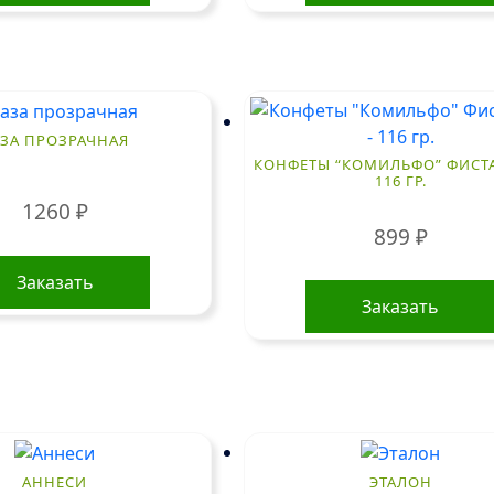
АЗА ПРОЗРАЧНАЯ
КОНФЕТЫ “КОМИЛЬФО” ФИСТ
116 ГР.
1260
₽
899
₽
Заказать
Заказать
АННЕСИ
ЭТАЛОН