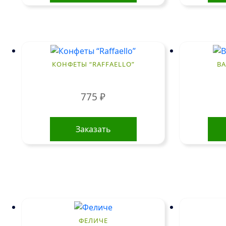
КОНФЕТЫ “RAFFAELLO”
В
775
₽
Заказать
ФЕЛИЧЕ