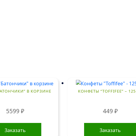
БАТОНЧИКИ” В КОРЗИНЕ
КОНФЕТЫ “TOFFIFEE” – 125 
5599
₽
449
₽
Заказать
Заказать