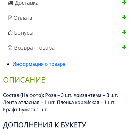
Доставка
Оплата
Бонусы
Возврат товара
Информация о товаре
ОПИСАНИЕ
Состав (На фото): Роза – 3 шт. Хризантема – 3 шт.
Лента атласная – 1 шт. Пленка корейская – 1 шт.
Крафт бумага 1 шт.
ДОПОЛНЕНИЯ К БУКЕТУ