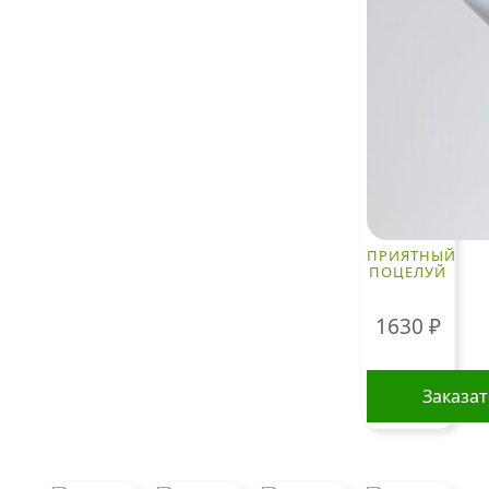
ПРИЯТНЫЙ
ПОЦЕЛУЙ
1630
₽
Заказа