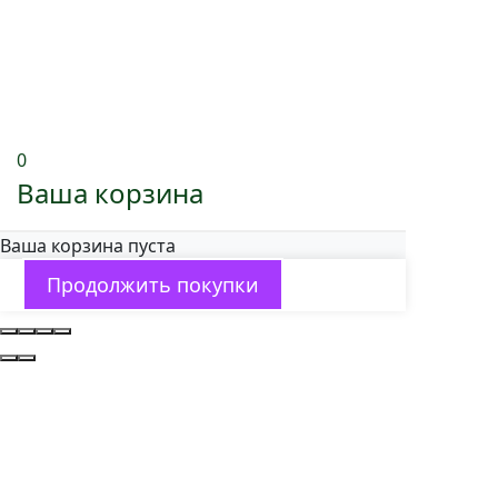
0
Ваша корзина
Ваша корзина пуста
Продолжить покупки