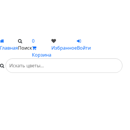
Композиции
Подарки
Каталог
Вы не добавили ни одного товара в Избранное
0
Главная
Поиск
Избранное
Войти
Корзина