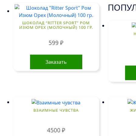
ПОПУЛ
ШОКОЛАД “RITTER SPORT” РОМ
ИЗЮМ ОРЕХ (МОЛОЧНЫЙ) 100 ГР.
599
₽
Заказать
ВЗАИМНЫЕ ЧУВСТВА
ЖИ
4500
₽