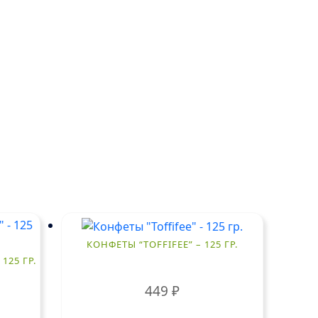
КОНФЕТЫ “TOFFIFEE” – 125 ГР.
125 ГР.
449
₽