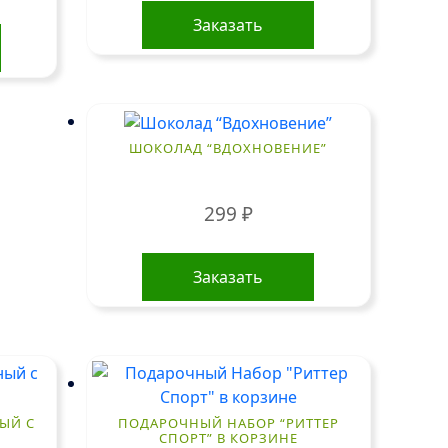
Заказать
ШОКОЛАД “ВДОХНОВЕНИЕ”
299
₽
Заказать
ЫЙ С
ПОДАРОЧНЫЙ НАБОР “РИТТЕР
СПОРТ” В КОРЗИНЕ