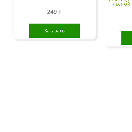
ЛЕСНОЙ 
249
₽
Заказать