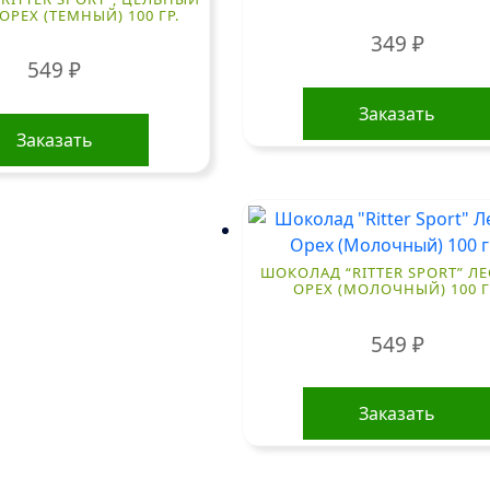
ОРЕХ (ТЕМНЫЙ) 100 ГР.
349
₽
549
₽
Заказать
Заказать
ШОКОЛАД “RITTER SPORT” Л
ОРЕХ (МОЛОЧНЫЙ) 100 Г
549
₽
Заказать