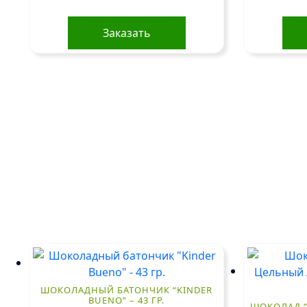
Заказать
ШОКОЛАДНЫЙ БАТОНЧИК “KINDER
BUENO” – 43 ГР.
ШОКОЛАД “