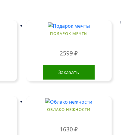
!
ПОДАРОК МЕЧТЫ
2599
₽
Заказать
ОБЛАКО НЕЖНОСТИ
1630
₽