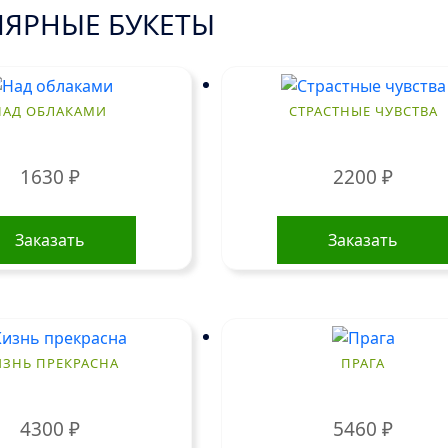
ЯРНЫЕ БУКЕТЫ
НАД ОБЛАКАМИ
СТРАСТНЫЕ ЧУВСТВА
1630
₽
2200
₽
Заказать
Заказать
ЗНЬ ПРЕКРАСНА
ПРАГА
4300
₽
5460
₽