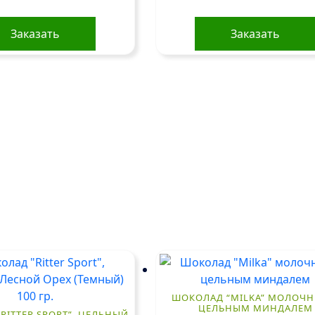
Заказать
Заказать
ШОКОЛАД “MILKA” МОЛОЧН
ЦЕЛЬНЫМ МИНДАЛЕМ
RITTER SPORT”, ЦЕЛЬНЫЙ