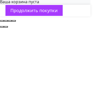
Ваша корзина пуста
Продолжить покупки