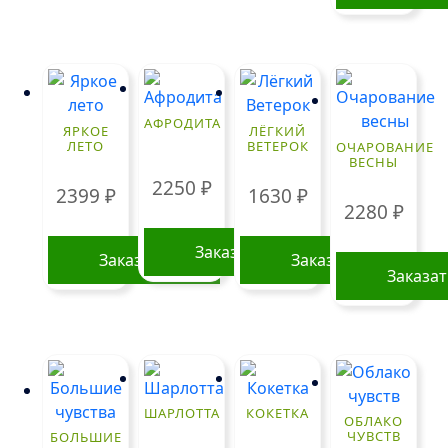
АФРОДИТА
ЯРКОЕ
ЛЁГКИЙ
ЛЕТО
ВЕТЕРОК
ОЧАРОВАНИЕ
ВЕСНЫ
2250
₽
2399
₽
1630
₽
2280
₽
Заказать
Заказать
Заказать
Заказа
ШАРЛОТТА
КОКЕТКА
ОБЛАКО
ЧУВСТВ
БОЛЬШИЕ