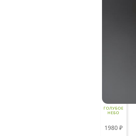
ГОЛУБОЕ
НЕБО
1980
₽