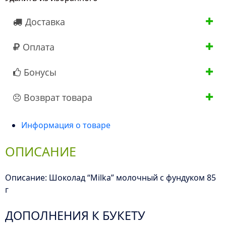
Доставка
Оплата
Бонусы
Возврат товара
Информация о товаре
ОПИСАНИЕ
Описание: Шоколад “Milka” молочный с фундуком 85
г
ДОПОЛНЕНИЯ К БУКЕТУ