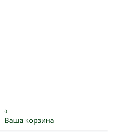
0
Ваша корзина