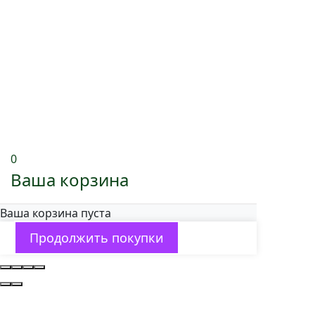
0
Ваша корзина
Ваша корзина пуста
Продолжить покупки