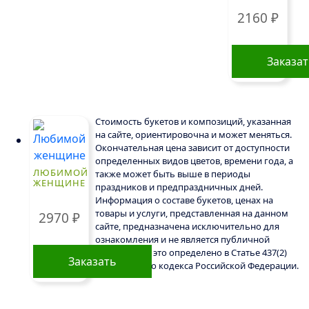
2160
₽
Заказа
Стоимость букетов и композиций, указанная
на сайте, ориентировочна и может меняться.
Окончательная цена зависит от доступности
определенных видов цветов, времени года, а
ЛЮБИМОЙ
также может быть выше в периоды
ЖЕНЩИНЕ
праздников и предпраздничных дней.
Информация о составе букетов, ценах на
товары и услуги, представленная на данном
2970
₽
сайте, предназначена исключительно для
ознакомления и не является публичной
офертой, как это определено в Статье 437(2)
Заказать
Гражданского кодекса Российской Федерации.