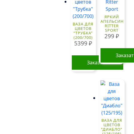
ЯРКИЙ
АПЕЛЬСИН
ВАЗА ДЛЯ
RITTER
ЦВЕТОВ
SPORT
“ТРУБКА”
299
₽
(200/700)
5399
₽
Заказа
Заказать
ВАЗА ДЛЯ
ЦВЕТОВ
“ДИАБЛО”
(125/195)