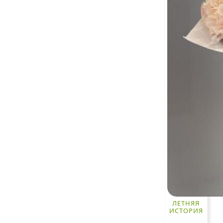
ЛЕТНЯЯ
ИСТОРИЯ