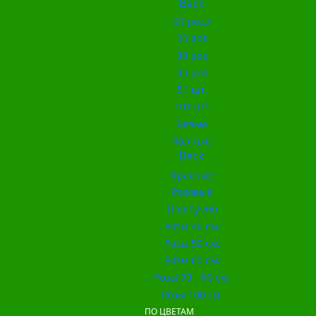
Back
21 роза
25 роз
35 роз
45 роз
51 шт.
101 шт.
Белые
Жёлтые
Back
Красные
Розовые
Поштучно
Розы 40 см.
Розы 50 см.
Розы 60 см.
Розы 70 - 80 см.
Розы 100 см.
ПО ЦВЕТАМ