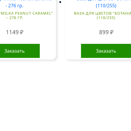
MILKA PEANUT CARAMEL”
ВАЗА ДЛЯ ЦВЕТОВ “БОТАНИ
– 276 ГР.
(110/255)
1149
₽
899
₽
Заказать
Заказать