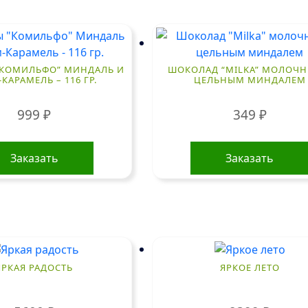
“КОМИЛЬФО” МИНДАЛЬ И
ШОКОЛАД “MILKA” МОЛОЧН
КАРАМЕЛЬ – 116 ГР.
ЦЕЛЬНЫМ МИНДАЛЕМ
999
₽
349
₽
Заказать
Заказать
ЯРКАЯ РАДОСТЬ
ЯРКОЕ ЛЕТО