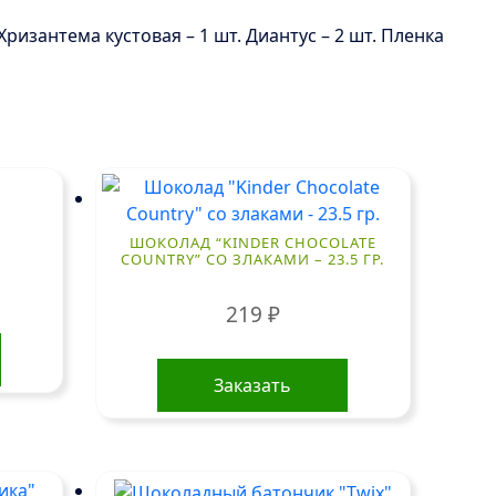
 Хризантема кустовая – 1 шт. Диантус – 2 шт. Пленка
ШОКОЛАД “KINDER CHOCOLATE
COUNTRY” СО ЗЛАКАМИ – 23.5 ГР.
219
₽
Заказать