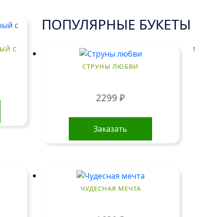
ПОПУЛЯРНЫЕ БУКЕТЫ
!
ЫЙ С
СТРУНЫ ЛЮБВИ
2299
₽
Заказать
ЧУДЕСНАЯ МЕЧТА