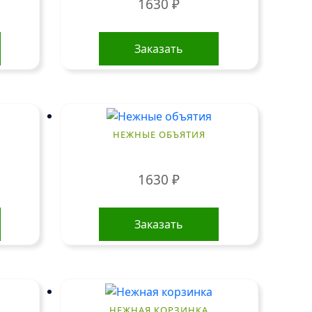
1630
₽
Заказать
НЕЖНЫЕ ОБЪЯТИЯ
1630
₽
Заказать
НЕЖНАЯ КОРЗИНКА