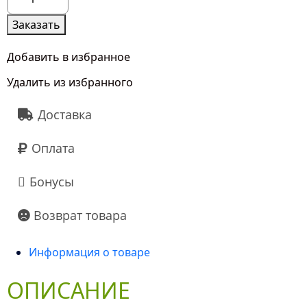
товара
Вдохновение
Заказать
Добавить в избранное
Удалить из избранного
Доставка
Оплата
Бонусы
Возврат товара
Информация о товаре
ОПИСАНИЕ