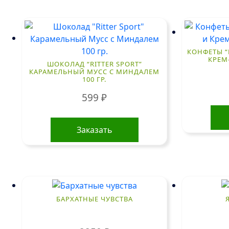
КОНФЕТЫ 
КРЕМ-
ШОКОЛАД “RITTER SPORT”
КАРАМЕЛЬНЫЙ МУСС С МИНДАЛЕМ
100 ГР.
599
₽
Заказать
БАРХАТНЫЕ ЧУВСТВА