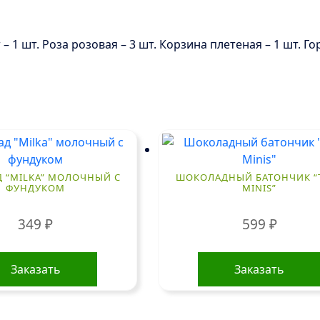
 – 1 шт. Роза розовая – 3 шт. Корзина плетеная – 1 шт. Г
 “MILKA” МОЛОЧНЫЙ С
ШОКОЛАДНЫЙ БАТОНЧИК “
ФУНДУКОМ
MINIS”
349
₽
599
₽
Заказать
Заказать