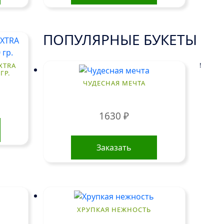
ПОПУЛЯРНЫЕ БУКЕТЫ
!
XTRA
ГР.
ЧУДЕСНАЯ МЕЧТА
1630
₽
Заказать
ХРУПКАЯ НЕЖНОСТЬ