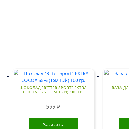
ШОКОЛАД “RITTER SPORT” EXTRA
ВАЗА ДЛ
COCOA 55% (ТЕМНЫЙ) 100 ГР.
599
₽
Заказать