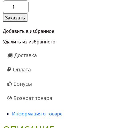
Количество
товара
Весенний
Заказать
Амстердам
Добавить в избранное
Удалить из избранного
Доставка
Оплата
Бонусы
Возврат товара
Информация о товаре