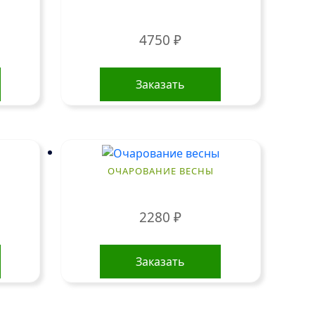
4750
₽
Заказать
ОЧАРОВАНИЕ ВЕСНЫ
2280
₽
Заказать