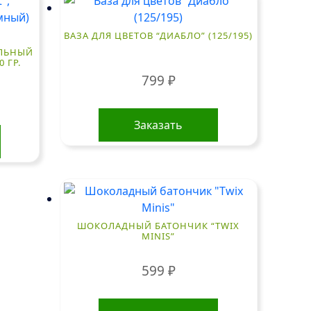
ВАЗА ДЛЯ ЦВЕТОВ “ДИАБЛО” (125/195)
ЕЛЬНЫЙ
 ГР.
799
₽
Заказать
ШОКОЛАДНЫЙ БАТОНЧИК “TWIX
MINIS”
599
₽