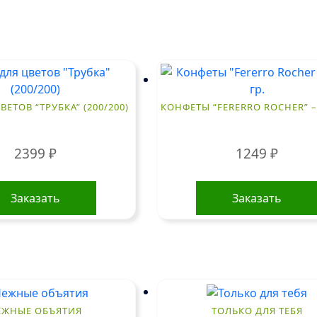
ВЕТОВ “ТРУБКА” (200/200)
КОНФЕТЫ “FERERRO ROCHER” – 
2399
₽
1249
₽
Заказать
Заказать
ЕЖНЫЕ ОБЪЯТИЯ
ТОЛЬКО ДЛЯ ТЕБЯ