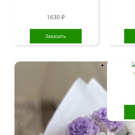
1630
₽
Заказать