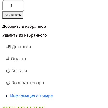
Количество
товара
Яркий
Заказать
микс
Добавить в избранное
Удалить из избранного
Доставка
Оплата
Бонусы
Возврат товара
Информация о товаре