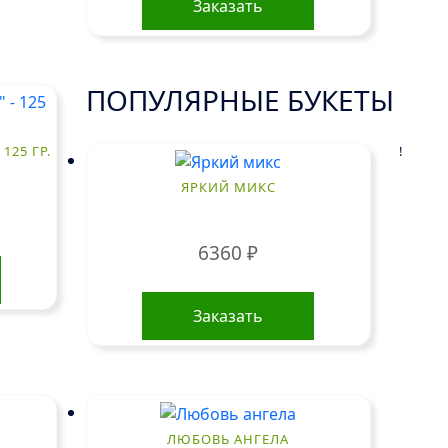
Заказать
ПОПУЛЯРНЫЕ БУКЕТЫ
!
125 ГР.
ЯРКИЙ МИКС
6360
₽
Заказать
ЛЮБОВЬ АНГЕЛА